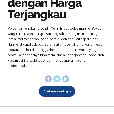
dengan Harga
Terjangkau
Polesmarmerjakarta.co.id – Memilih jasa poles marmer Bekasi
yang terpercaya merupakan langkah penting untuk menjaga
lantai marmer tetap indah, bersih, dan berkilau seperti baru.
Marmer dikenal sebagai salah satu material lantai yang mewah,
elegan, dan bernilai tinggi. Namun, tanpa perawatan yang
tepat, keindahannya bisa memudar akibat goresan, noda, dan
kusam seiring waktu. Dengan menggunakan layanan
profesional,...
Continue reading