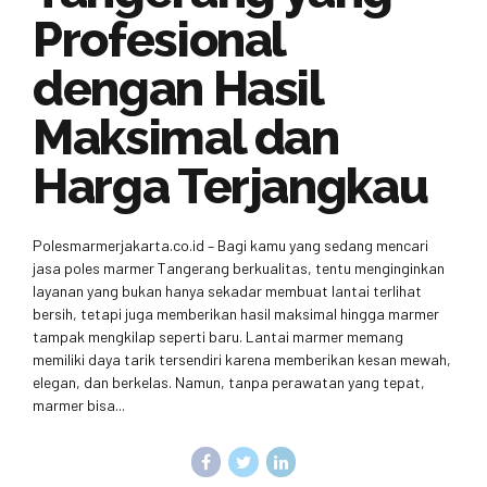
Profesional
dengan Hasil
Maksimal dan
Harga Terjangkau
Polesmarmerjakarta.co.id – Bagi kamu yang sedang mencari
jasa poles marmer Tangerang berkualitas, tentu menginginkan
layanan yang bukan hanya sekadar membuat lantai terlihat
bersih, tetapi juga memberikan hasil maksimal hingga marmer
tampak mengkilap seperti baru. Lantai marmer memang
memiliki daya tarik tersendiri karena memberikan kesan mewah,
elegan, dan berkelas. Namun, tanpa perawatan yang tepat,
marmer bisa...