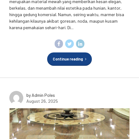
merupakan material mewah yang memberikan kesan elegan,
berkelas, dan menambah nilai estetika pada hunian, kantor,
hingga gedung komersial. Namun, seiring waktu, marmer bisa
kehilangan kilaunya akibat goresan, noda, maupun kusam
karena pemakaian sehari-hari. Di...
Continue reading
by Admin Poles
August 26, 2025