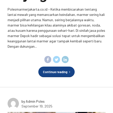
Polesmarmerjakarta.co.id – Ketika membicarakan tentang
lantai mewah yang memancarkan keindahan, marmer sering kali
menjadi pilihan utama. Namun, seiring berjalannya waktu,
marmer bisa kehilangan kilau alaminya akibat goresan, noda,
atau kusam karena penggunaan sehari-hari. Di sinilah jasa poles
marmer Depok hadir sebagai solusi tepat untuk mengembalikan
keanggunan lantai marmer agar tampak kembali seperti baru.
Dengan dukungan...
Continue reading
by Admin Poles
September 19, 2025