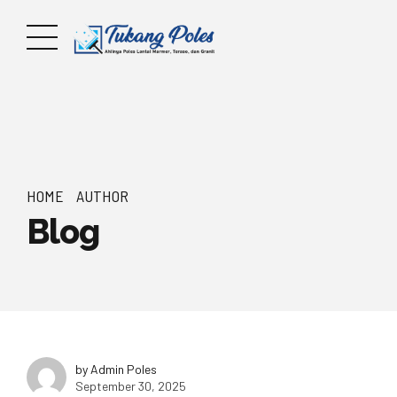
HOME
AUTHOR
Blog
by Admin Poles
September 30, 2025