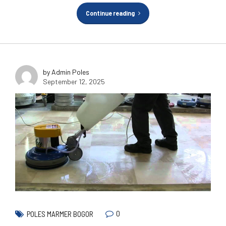
Continue reading
by Admin Poles
September 12, 2025
0
POLES MARMER BOGOR