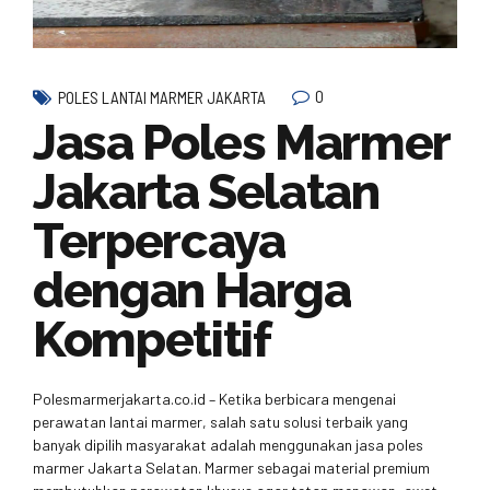
0
POLES LANTAI MARMER JAKARTA
Jasa Poles Marmer
Jakarta Selatan
Terpercaya
dengan Harga
Kompetitif
Polesmarmerjakarta.co.id – Ketika berbicara mengenai
perawatan lantai marmer, salah satu solusi terbaik yang
banyak dipilih masyarakat adalah menggunakan jasa poles
marmer Jakarta Selatan. Marmer sebagai material premium