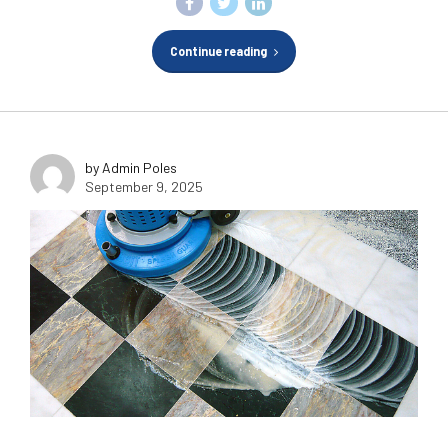
Continue reading
by Admin Poles
September 9, 2025