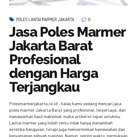
0
POLES LANTAI MARMER JAKARTA
Jasa Poles Marmer
Jakarta Barat
Profesional
dengan Harga
Terjangkau
Polesmarmerjakarta.co.id – kalau kamu sedang mencari jasa
poles marmer Jakarta Barat yang profesional, terpercaya, dan
menawarkan hasil maksimal, maka artikel ini tepat untukmu.
Lantai marmer yang indah tentu tidak hanya menambah
estetika bangunan, tetapi juga mencerminkan kemewahan dan
kenyamanan sebuah ruangan. Namun, seiring waktu, permukaan