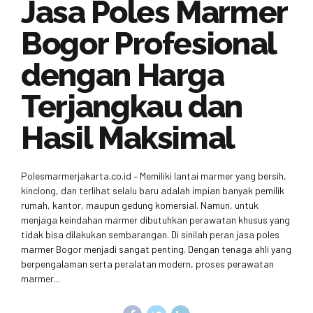
Jasa Poles Marmer
Bogor Profesional
dengan Harga
Terjangkau dan
Hasil Maksimal
Polesmarmerjakarta.co.id – Memiliki lantai marmer yang bersih,
kinclong, dan terlihat selalu baru adalah impian banyak pemilik
rumah, kantor, maupun gedung komersial. Namun, untuk
menjaga keindahan marmer dibutuhkan perawatan khusus yang
tidak bisa dilakukan sembarangan. Di sinilah peran jasa poles
marmer Bogor menjadi sangat penting. Dengan tenaga ahli yang
berpengalaman serta peralatan modern, proses perawatan
marmer...