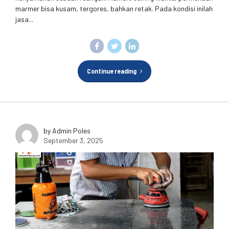
marmer bisa kusam, tergores, bahkan retak. Pada kondisi inilah
jasa...
Continue reading
by Admin Poles
September 3, 2025