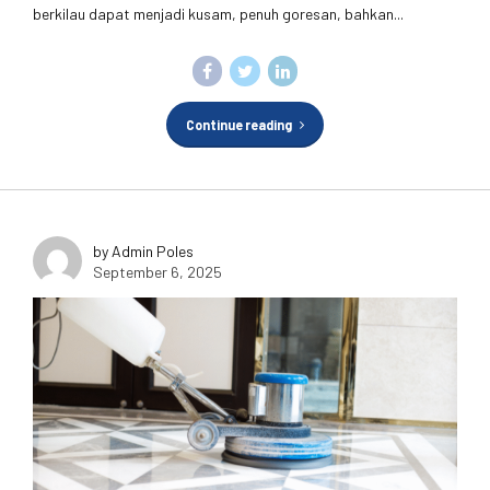
berkilau dapat menjadi kusam, penuh goresan, bahkan...
Continue reading
by Admin Poles
September 6, 2025