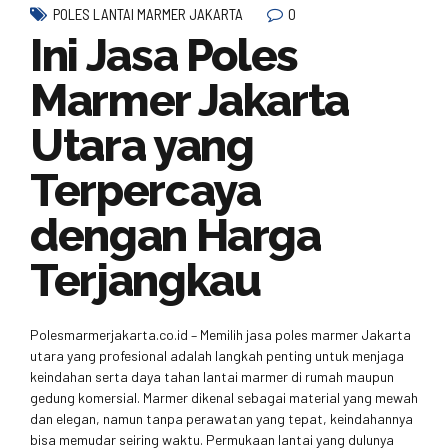
0
POLES LANTAI MARMER JAKARTA
Ini Jasa Poles
Marmer Jakarta
Utara yang
Terpercaya
dengan Harga
Terjangkau
Polesmarmerjakarta.co.id – Memilih jasa poles marmer Jakarta
utara yang profesional adalah langkah penting untuk menjaga
keindahan serta daya tahan lantai marmer di rumah maupun
gedung komersial. Marmer dikenal sebagai material yang mewah
dan elegan, namun tanpa perawatan yang tepat, keindahannya
bisa memudar seiring waktu. Permukaan lantai yang dulunya