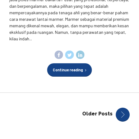
dan berpengalaman, maka pilihan yang tepat adalah
mempercayakannya pada tenaga ahli yang benar-benar paham
cara merawat lantai marmer. Marmer sebagai material premium
memang dikenal mewah, elegan, dan mampu memberikan kesan
eksklusif pada ruangan. Namun, tanpa perawatan yang tepat,
kilau indah...
Continue reading
Older Posts