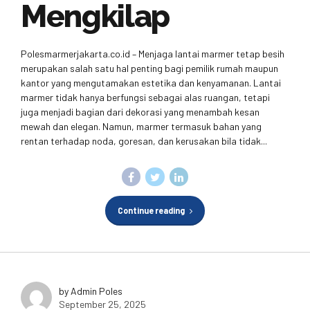
Mengkilap
Polesmarmerjakarta.co.id – Menjaga lantai marmer tetap besih
merupakan salah satu hal penting bagi pemilik rumah maupun
kantor yang mengutamakan estetika dan kenyamanan. Lantai
marmer tidak hanya berfungsi sebagai alas ruangan, tetapi
juga menjadi bagian dari dekorasi yang menambah kesan
mewah dan elegan. Namun, marmer termasuk bahan yang
rentan terhadap noda, goresan, dan kerusakan bila tidak...
Continue reading
by Admin Poles
September 25, 2025