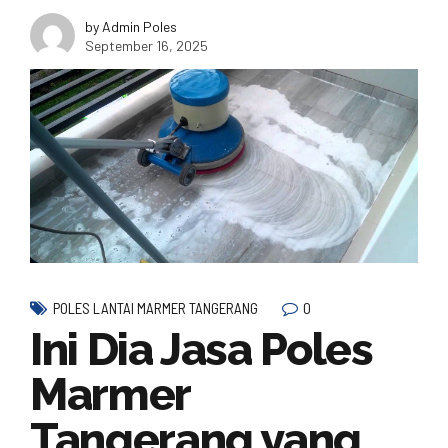
by Admin Poles
September 16, 2025
0
POLES LANTAI MARMER TANGERANG
Ini Dia Jasa Poles
Marmer
Tangerang yang