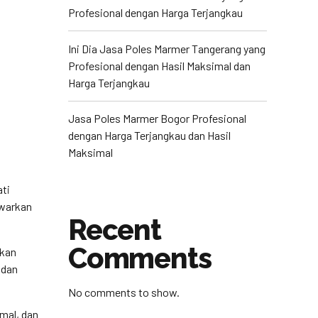
Profesional dengan Harga Terjangkau
Ini Dia Jasa Poles Marmer Tangerang yang
Profesional dengan Hasil Maksimal dan
Harga Terjangkau
Jasa Poles Marmer Bogor Profesional
dengan Harga Terjangkau dan Hasil
Maksimal
ati
awarkan
Recent
Comments
ukan
 dan
No comments to show.
mal, dan