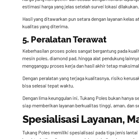
estimasi harga yang jelas setelah survei lokasi dilakukan.
Hasil yang ditawarkan pun setara dengan layanan kelas 
kualitas yang diterima.
5. Peralatan Terawat
Keberhasilan proses poles sangat bergantung pada kuali
mesin poles, diamond pad, hingga alat pendukung lainnya
mengganggu proses kerja dan hasil akhir tetap maksimal
Dengan peralatan yang terjaga kualitasnya, risiko kerusa
bisa selesai tepat waktu.
Dengan lima keunggulan ini, Tukang Poles bukan hanya s
siap memberikan layanan berkualitas tinggi, aman, dan 
Spesialisasi Layanan, M
Tukang Poles memiliki spesialisasi pada tiga jenis lantai