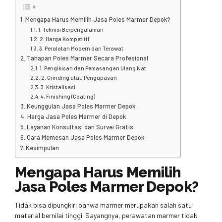
Mengapa Harus Memilih Jasa Poles Marmer Depok?
1. Teknisi Berpengalaman
2. Harga Kompetitif
3. Peralatan Modern dan Terawat
Tahapan Poles Marmer Secara Profesional
1. Pengikisan dan Pemasangan Ulang Nat
2. Grinding atau Pengupasan
3. Kristalisasi
4. Finishing (Coating)
Keunggulan Jasa Poles Marmer Depok
Harga Jasa Poles Marmer di Depok
Layanan Konsultasi dan Survei Gratis
Cara Memesan Jasa Poles Marmer Depok
Kesimpulan
Mengapa Harus Memilih
Jasa Poles Marmer Depok?
Tidak bisa dipungkiri bahwa marmer merupakan salah satu
material bernilai tinggi. Sayangnya, perawatan marmer tidak