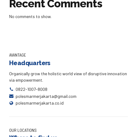
Recent Comments
No comments to show.
AVANTAGE
Headquarters
Organically grow the holistic world view of disruptive innovation
via empowerment.
0822-1007-8008
polesmarmerjakarta@gmail.com
polesmarmerjakarta.co.id
OUR LOCATIONS