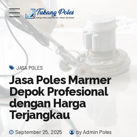
JASA POLES
Jasa Poles Marmer
Depok Profesional
dengan Harga
Terjangkau
September 25, 2025
by Admin Poles