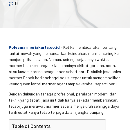
0
Polesmarmerjakarta.co.id
– Ketika membicarakan tentang
lantai mewah yang memancarkan keindahan, marmer sering kali
menjadi pilihan utama. Namun, seiring berjalannya waktu,
marmer bisa kehilangan kilau alaminya akibat goresan, noda,
atau kusam karena penggunaan sehari-hari. Di sinilah jasa poles
marmer Depok hadir sebagai solusi tepat untuk mengembalikan
keanggunan lantai marmer agar tampak kembali seperti baru.
Dengan dukungan tenaga profesional, peralatan modern, dan
teknik yang tepat, jasa ini tidak hanya sekadar membersihkan,
tetapi juga merawat marmer secara menyeluruh sehingga daya
tarik estetikanya tetap terjaga dalam jangka panjang.
Table of Contents