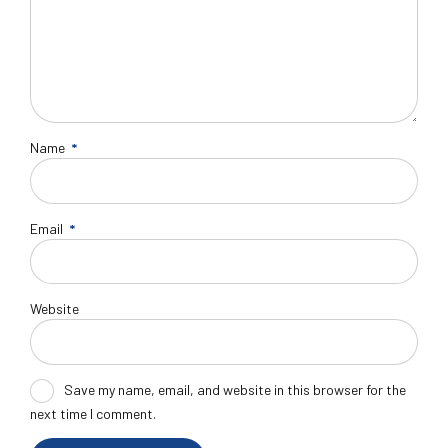
Name
*
Email
*
Website
Save my name, email, and website in this browser for the
next time I comment.