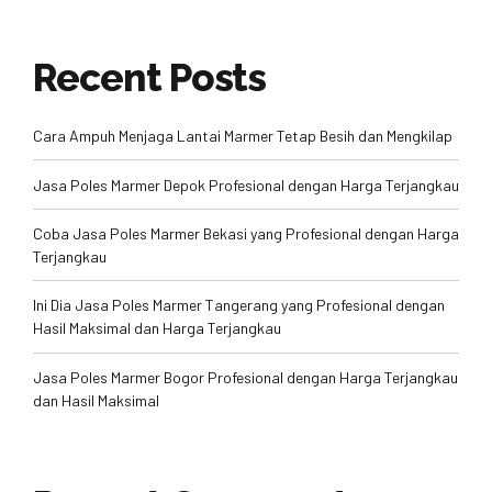
Recent Posts
Cara Ampuh Menjaga Lantai Marmer Tetap Besih dan Mengkilap
Jasa Poles Marmer Depok Profesional dengan Harga Terjangkau
Coba Jasa Poles Marmer Bekasi yang Profesional dengan Harga
Terjangkau
Ini Dia Jasa Poles Marmer Tangerang yang Profesional dengan
Hasil Maksimal dan Harga Terjangkau
Jasa Poles Marmer Bogor Profesional dengan Harga Terjangkau
dan Hasil Maksimal