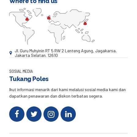
Where to find us
Jl. Guru Muhyinin RT 5 RW 2 Lenteng Agung, Jagakarsa,
Jakarta Selatan. 12610
SOSIAL MEDIA
Tukang Poles
Ikut informasi menarik dari kami melalusi sosial media kami dan
dapatkan penawaran dan diskon terbatas segera.