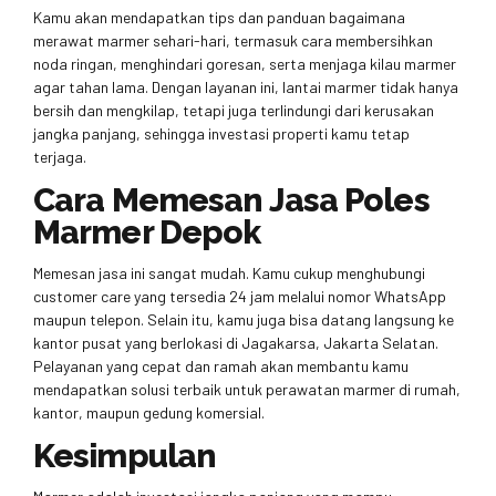
Kamu akan mendapatkan tips dan panduan bagaimana
merawat marmer sehari-hari, termasuk cara membersihkan
noda ringan, menghindari goresan, serta menjaga kilau marmer
agar tahan lama. Dengan layanan ini, lantai marmer tidak hanya
bersih dan mengkilap, tetapi juga terlindungi dari kerusakan
jangka panjang, sehingga investasi properti kamu tetap
terjaga.
Cara Memesan Jasa Poles
Marmer Depok
Memesan jasa ini sangat mudah. Kamu cukup menghubungi
customer care yang tersedia 24 jam melalui nomor WhatsApp
maupun telepon. Selain itu, kamu juga bisa datang langsung ke
kantor pusat yang berlokasi di Jagakarsa, Jakarta Selatan.
Pelayanan yang cepat dan ramah akan membantu kamu
mendapatkan solusi terbaik untuk perawatan marmer di rumah,
kantor, maupun gedung komersial.
Kesimpulan