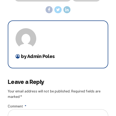
by Admin Poles
Leave a Reply
Your email address will not be published. Required fields are
marked *
Comment
*