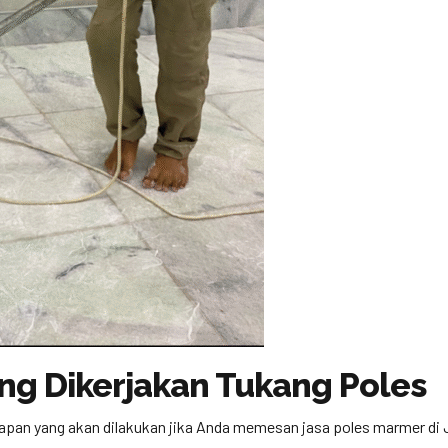
ng Dikerjakan Tukang Poles
apan yang akan dilakukan jika Anda memesan jasa poles marmer di 