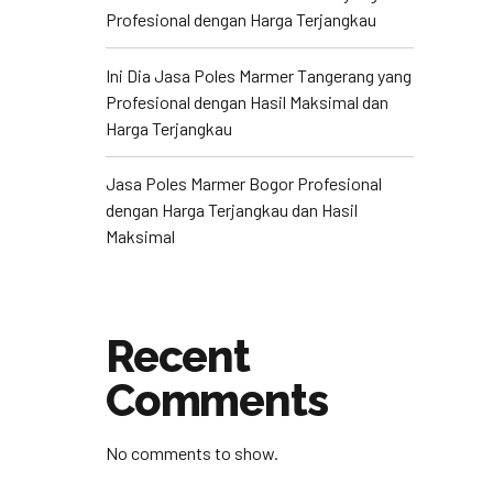
Profesional dengan Harga Terjangkau
Ini Dia Jasa Poles Marmer Tangerang yang
Profesional dengan Hasil Maksimal dan
Harga Terjangkau
Jasa Poles Marmer Bogor Profesional
dengan Harga Terjangkau dan Hasil
Maksimal
Recent
Comments
No comments to show.