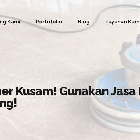
ng Kami
Portofolio
Blog
Layanan Kam
er Kusam! Gunakan Jasa 
ng!