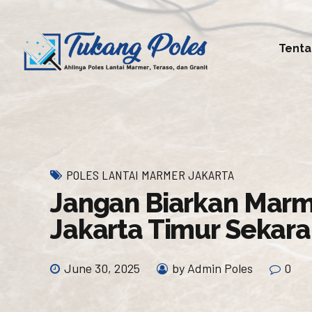
Tenta
POLES LANTAI MARMER JAKARTA
Jangan Biarkan Marm
Jakarta Timur Sekara
June 30, 2025
by Admin Poles
0