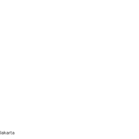
Jakarta