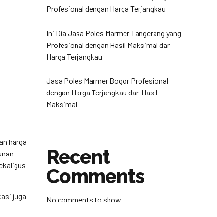
Profesional dengan Harga Terjangkau
Ini Dia Jasa Poles Marmer Tangerang yang
Profesional dengan Hasil Maksimal dan
Harga Terjangkau
Jasa Poles Marmer Bogor Profesional
dengan Harga Terjangkau dan Hasil
Maksimal
an harga
Recent
gunan
ekaligus
Comments
asi juga
No comments to show.