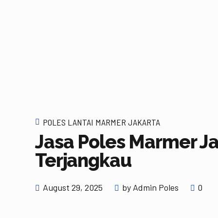
POLES LANTAI MARMER JAKARTA
Jasa Poles Marmer Ja
Terjangkau
August 29, 2025
by Admin Poles
0