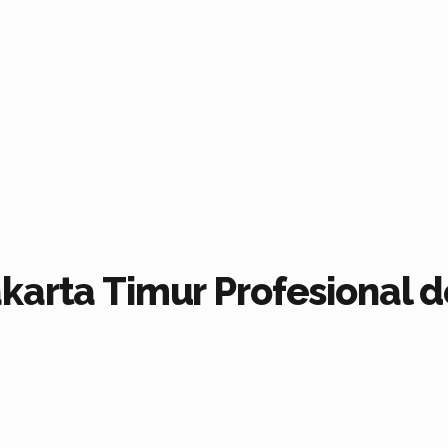
karta Timur Profesional 