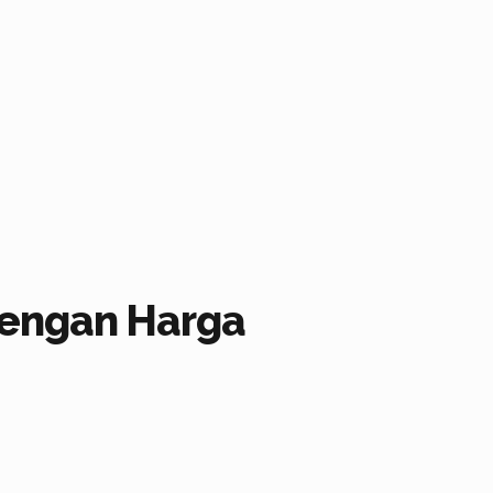
dengan Harga