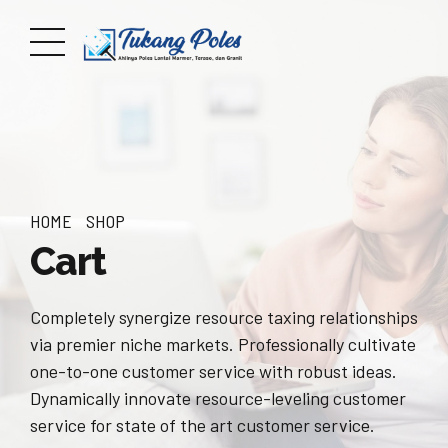
HOME
SHOP
Cart
Completely synergize resource taxing relationships
via premier niche markets. Professionally cultivate
one-to-one customer service with robust ideas.
Dynamically innovate resource-leveling customer
service for state of the art customer service.