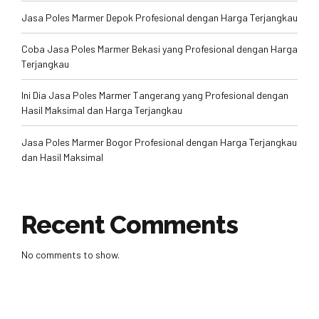
Jasa Poles Marmer Depok Profesional dengan Harga Terjangkau
Coba Jasa Poles Marmer Bekasi yang Profesional dengan Harga
Terjangkau
Ini Dia Jasa Poles Marmer Tangerang yang Profesional dengan
Hasil Maksimal dan Harga Terjangkau
Jasa Poles Marmer Bogor Profesional dengan Harga Terjangkau
dan Hasil Maksimal
Recent Comments
No comments to show.