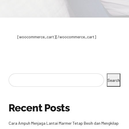
[woocommerce_cart][/woocommerce_cart]
Search
Recent Posts
Cara Ampuh Menjaga Lantai Marmer Tetap Besih dan Mengkilap