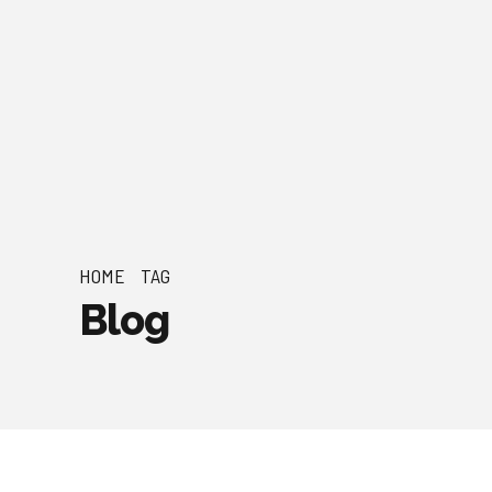
HOME
TAG
Blog