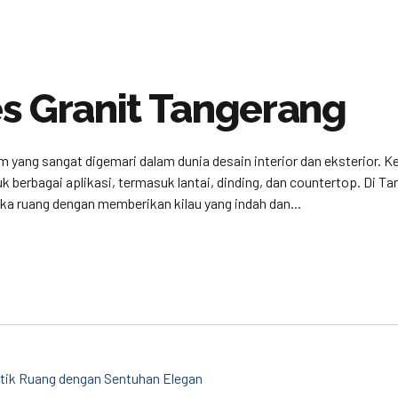
s Granit Tangerang
am yang sangat digemari dalam dunia desain interior dan eksterior. K
berbagai aplikasi, termasuk lantai, dinding, dan countertop. Di Ta
ka ruang dengan memberikan kilau yang indah dan...