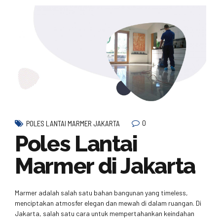
0
POLES LANTAI MARMER JAKARTA
Poles Lantai
Marmer di Jakarta
Marmer adalah salah satu bahan bangunan yang timeless,
menciptakan atmosfer elegan dan mewah di dalam ruangan. Di
Jakarta, salah satu cara untuk mempertahankan keindahan