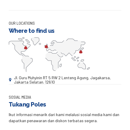
OUR LOCATIONS
Where to find us
Jl. Guru Muhyinin RT 5 RW 2 Lenteng Agung, Jagakarsa,
Jakarta Selatan. 12610
SOSIAL MEDIA
Tukang Poles
Ikut informasi menarik dari kami melalusi sosial media kami dan
dapatkan penawaran dan diskon terbatas segera.