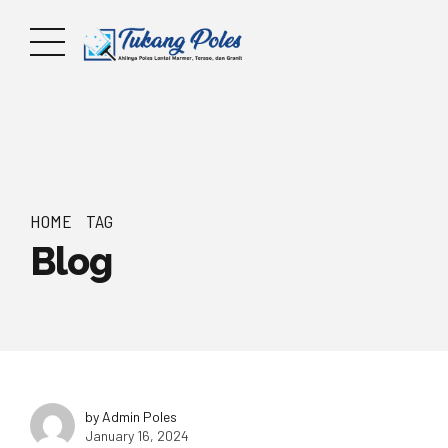
HOME
TAG
Blog
by Admin Poles
January 16, 2024