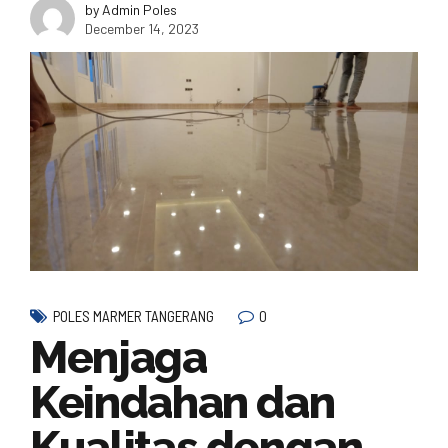
by Admin Poles
December 14, 2023
0
POLES MARMER TANGERANG
Menjaga
Keindahan dan
Kualitas dengan