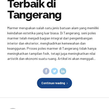
Terbaik di
Tangerang
Marmer merupakan salah satu jenis batuan alam yang memiliki
keindahan estetika yang luar biasa. Di Tangerang, seni poles
marmer telah menjadi bagian integral dari pengembangan
interior dan eksterior, menghadirkan kemewahan dan
keanggunan. Proses poles marmer di Tangerang tidak hanya
meningkatkan tampilan fisik, tetapi juga meningkatkan nilai
artistik dan ekonomi suatu ruang. Artikel ini akan menggali...
Continue reading