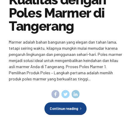
Poles Marmer di
Tangerang
Marmer adalah bahan bangunan yang elegan dan tahan lama,
tetapi seiring waktu, kilapnya mungkin mulai memudar karena
pengaruh lingkungan dan penggunaan sehari-hari. Poles marmer
menjadi solusi ideal untuk mengembalikan keindahan dan kilau
asli marmer Anda di Tangerang. Proses Poles Marmer 1.
Pemilihan Produk Poles – Langkah pertama adalah memilih
produk poles marmer yang berkualitas tinggi...
Continue reading