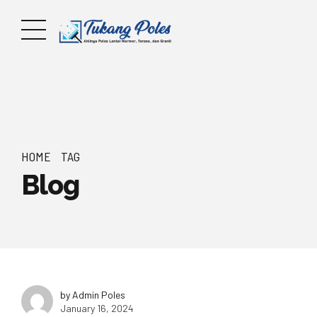
HOME
TAG
Blog
by Admin Poles
January 16, 2024