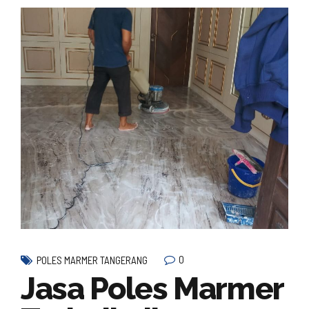
0
POLES MARMER TANGERANG
Jasa Poles Marmer