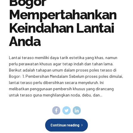
Bogor
Mempertahankan
Keindahan Lantai
Anda
Lantai teraso memiliki daya tarik estetika yang khas, namun
perlu perawatan khusus agar tetap indah dan tahan lama.
Berikut adalah tahapan umum dalam proses poles teraso di
Bogor: 1. Pembersihan Mendalam Sebelum proses poles dimulai,
lantai teraso perlu dibersihkan secara menyeluruh. Ini
melibatkan penggunaan pembersih khusus yang dirancang
untuk teraso guna menghilangkan noda, debu, dan...
Continue reading