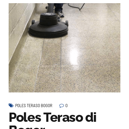
0
POLES TERASO BOGOR
Poles Teraso di