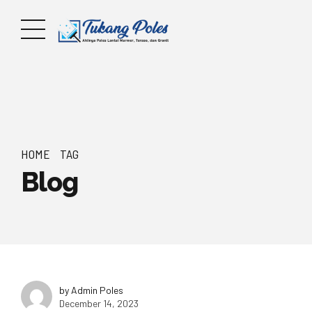
HOME
TAG
Blog
by Admin Poles
December 14, 2023