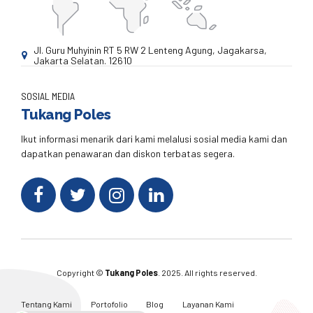
Jl. Guru Muhyinin RT 5 RW 2 Lenteng Agung, Jagakarsa,
Jakarta Selatan. 12610
SOSIAL MEDIA
Tukang Poles
Ikut informasi menarik dari kami melalusi sosial media kami dan
dapatkan penawaran dan diskon terbatas segera.
Copyright ©
Tukang Poles
. 2025. All rights reserved.
Tentang Kami
Portofolio
Blog
Layanan Kami