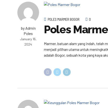
POLES MARMER BOGOR
0
Poles Marme
by Admin
Poles
January 16,
Marmer, batuan alam yang indah, telah
2024
menjadi pilihan utama untuk meningkatk
adalah Bogor, sebuah kota yang kaya aka