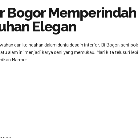
r Bogor Memperindah
uhan Elegan
wahan dan keindahan dalam dunia desain interior. Di Bogor, seni 
tu alam ini menjadi karya seni yang memukau. Mari kita telusuri le
nikan Marmer...