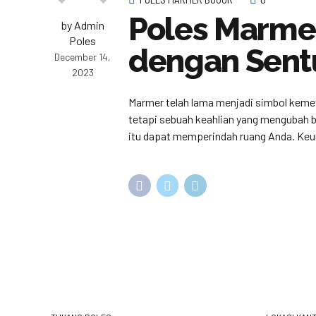
Poles Marme
by Admin
Poles
dengan Sent
December 14,
2023
Marmer telah lama menjadi simbol keme
tetapi sebuah keahlian yang mengubah ba
itu dapat memperindah ruang Anda. Keu