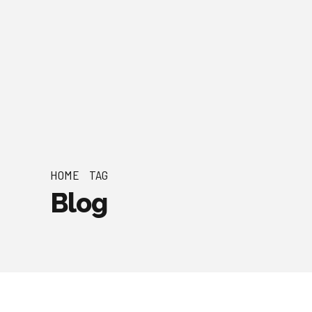
HOME
TAG
Blog