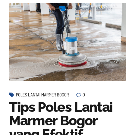
0
POLES LANTAI MARMER BOGOR
Tips Poles Lantai
Marmer Bogor
yang Efektif