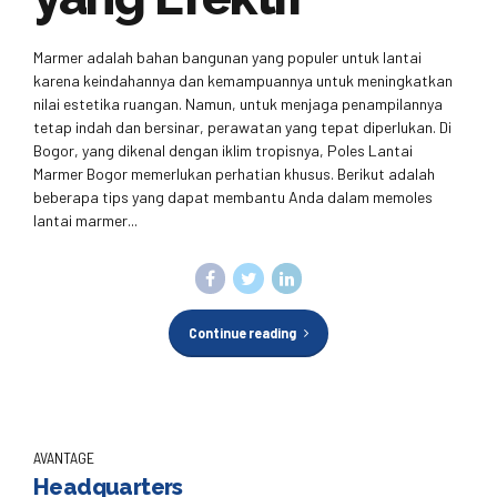
Marmer adalah bahan bangunan yang populer untuk lantai
karena keindahannya dan kemampuannya untuk meningkatkan
nilai estetika ruangan. Namun, untuk menjaga penampilannya
tetap indah dan bersinar, perawatan yang tepat diperlukan. Di
Bogor, yang dikenal dengan iklim tropisnya, Poles Lantai
Marmer Bogor memerlukan perhatian khusus. Berikut adalah
beberapa tips yang dapat membantu Anda dalam memoles
lantai marmer...
Continue reading
AVANTAGE
Headquarters