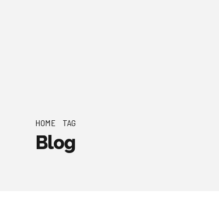
HOME
TAG
Blog