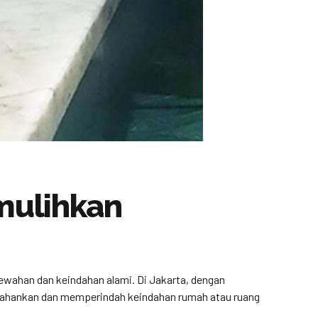
mulihkan
wahan dan keindahan alami. Di Jakarta, dengan
rtahankan dan memperindah keindahan rumah atau ruang