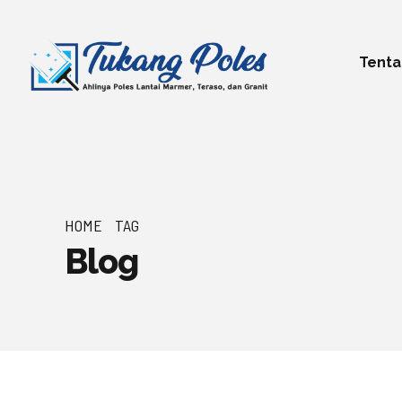
Tenta
HOME
TAG
Blog