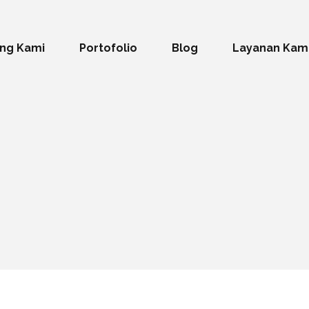
ng Kami
Portofolio
Blog
Layanan Kam