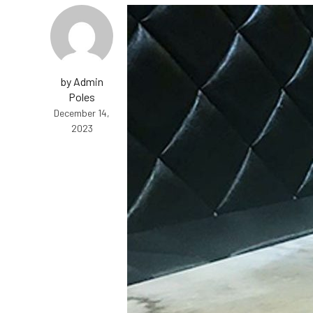
by Admin
Poles
December 14,
2023