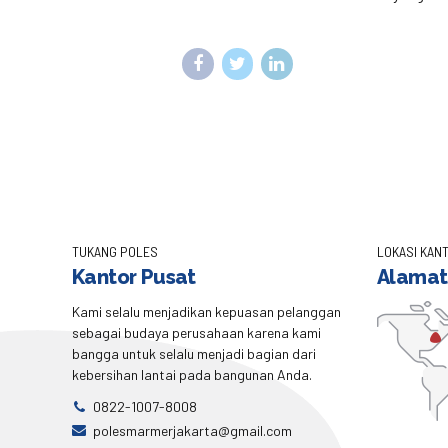
TUKANG POLES
LOKASI KANT
Kantor Pusat
Alamat
Kami selalu menjadikan kepuasan pelanggan
sebagai budaya perusahaan karena kami
bangga untuk selalu menjadi bagian dari
kebersihan lantai pada bangunan Anda.
0822-1007-8008
polesmarmerjakarta@gmail.com