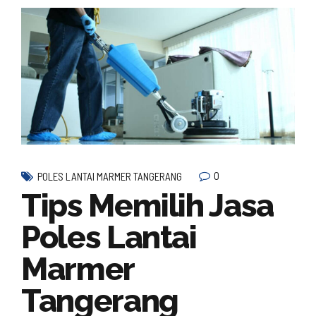
0
POLES LANTAI MARMER TANGERANG
Tips Memilih Jasa
Poles Lantai
Marmer
Tangerang