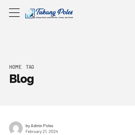
HOME
TAG
Blog
by Admin Poles
February 21, 2024