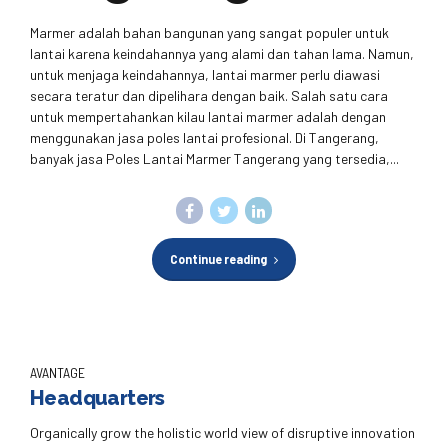
Marmer adalah bahan bangunan yang sangat populer untuk
lantai karena keindahannya yang alami dan tahan lama. Namun,
untuk menjaga keindahannya, lantai marmer perlu diawasi
secara teratur dan dipelihara dengan baik. Salah satu cara
untuk mempertahankan kilau lantai marmer adalah dengan
menggunakan jasa poles lantai profesional. Di Tangerang,
banyak jasa Poles Lantai Marmer Tangerang yang tersedia,...
Continue reading
AVANTAGE
Headquarters
Organically grow the holistic world view of disruptive innovation