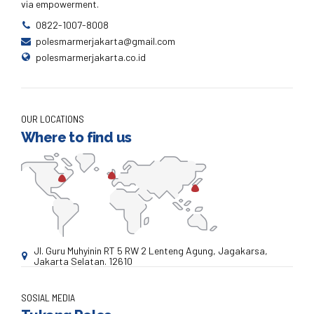
via empowerment.
0822-1007-8008
polesmarmerjakarta@gmail.com
polesmarmerjakarta.co.id
OUR LOCATIONS
Where to find us
Jl. Guru Muhyinin RT 5 RW 2 Lenteng Agung, Jagakarsa,
Jakarta Selatan. 12610
SOSIAL MEDIA