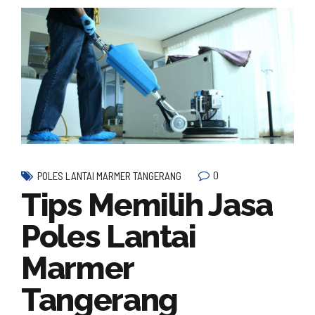
0
POLES LANTAI MARMER TANGERANG
Tips Memilih Jasa
Poles Lantai
Marmer
Tangerang