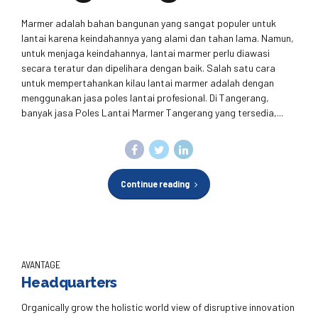
Marmer adalah bahan bangunan yang sangat populer untuk
lantai karena keindahannya yang alami dan tahan lama. Namun,
untuk menjaga keindahannya, lantai marmer perlu diawasi
secara teratur dan dipelihara dengan baik. Salah satu cara
untuk mempertahankan kilau lantai marmer adalah dengan
menggunakan jasa poles lantai profesional. Di Tangerang,
banyak jasa Poles Lantai Marmer Tangerang yang tersedia,...
Continue reading
AVANTAGE
Headquarters
Organically grow the holistic world view of disruptive innovation