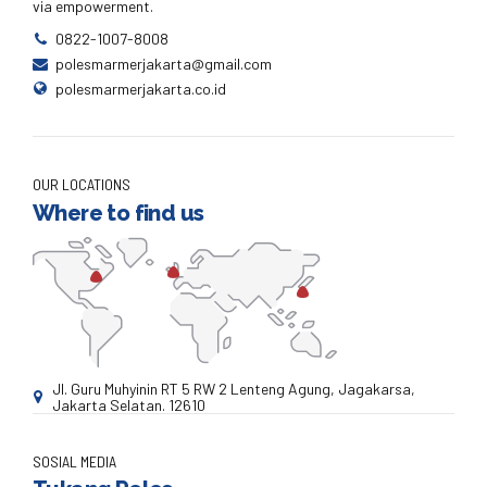
via empowerment.
0822-1007-8008
polesmarmerjakarta@gmail.com
polesmarmerjakarta.co.id
OUR LOCATIONS
Where to find us
Jl. Guru Muhyinin RT 5 RW 2 Lenteng Agung, Jagakarsa,
Jakarta Selatan. 12610
SOSIAL MEDIA