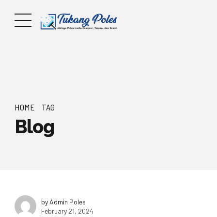
HOME
TAG
Blog
by Admin Poles
February 21, 2024