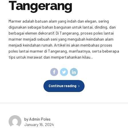
Tangerang
Marmer adalah batuan alam yang indah dan elegan, sering
digunakan sebagai bahan bangunan untuk lantai, dinding, dan
berbagai elemen dekoratif. Di Tangerang, proses poles lantai
marmer menjadi sebuah seni yang mengubah keindahan alam
menjadi keindahan rumah. Artikel ini akan membahas proses
poles lantai marmer di Tangerang, manfaatnya, serta beberapa
tips untuk merawat dan mempertahankan kilau...
Continue reading
by Admin Poles
January 16, 2024