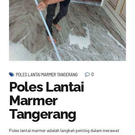
0
POLES LANTAI MARMER TANGERANG
Poles Lantai
Marmer
Tangerang
Poles lantai marmer adalah langkah penting dalam merawat