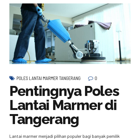
0
POLES LANTAI MARMER TANGERANG
Pentingnya Poles
Lantai Marmer di
Tangerang
Lantai marmer menjadi pilihan populer bagi banyak pemilik