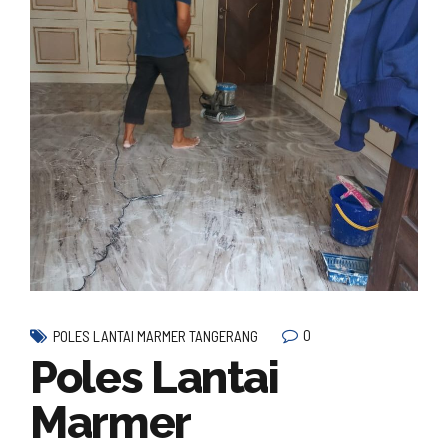
0
POLES LANTAI MARMER TANGERANG
Poles Lantai
Marmer