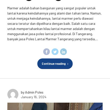
Marmer adalah bahan bangunan yang sangat populer untuk
lantai karena keindahannya yang alami dan tahan lama. Namun,
untuk menjaga keindahannya, lantai marmer perlu diawasi
secara teratur dan dipelihara dengan baik. Salah satu cara
untuk mempertahankan kilau lantai marmer adalah dengan
menggunakan jasa poles lantai profesional. Di Tangerang,
banyak jasa Poles Lantai Marmer Tangerang yang tersedia,...
Continue reading
by Admin Poles
January 16, 2024