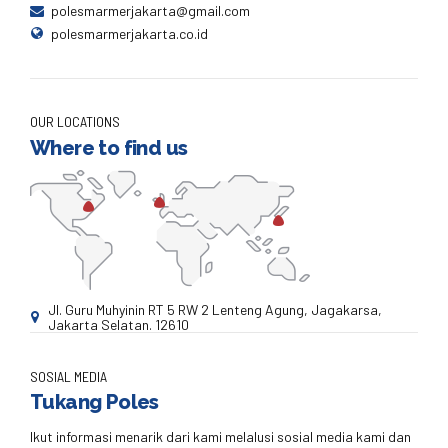
polesmarmerjakarta@gmail.com
polesmarmerjakarta.co.id
OUR LOCATIONS
Where to find us
Jl. Guru Muhyinin RT 5 RW 2 Lenteng Agung, Jagakarsa,
Jakarta Selatan. 12610
SOSIAL MEDIA
Tukang Poles
Ikut informasi menarik dari kami melalusi sosial media kami dan