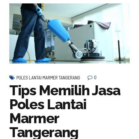
0
POLES LANTAI MARMER TANGERANG
Tips Memilih Jasa
Poles Lantai
Marmer
Tangerang