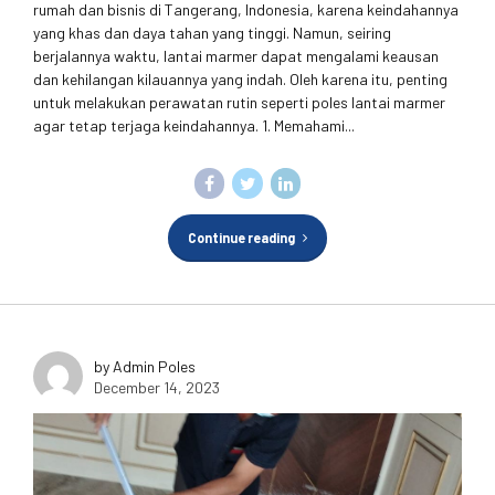
rumah dan bisnis di Tangerang, Indonesia, karena keindahannya
yang khas dan daya tahan yang tinggi. Namun, seiring
berjalannya waktu, lantai marmer dapat mengalami keausan
dan kehilangan kilauannya yang indah. Oleh karena itu, penting
untuk melakukan perawatan rutin seperti poles lantai marmer
agar tetap terjaga keindahannya. 1. Memahami...
Continue reading
by Admin Poles
December 14, 2023