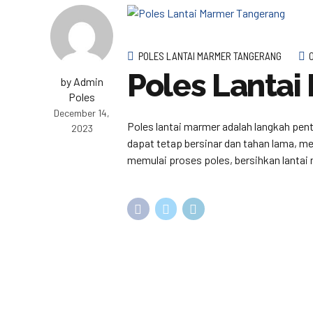
POLES LANTAI MARMER TANGERANG
Poles Lanta
by Admin
Poles
December 14,
Poles lantai marmer adalah langkah pen
2023
dapat tetap bersinar dan tahan lama, m
memulai proses poles, bersihkan lantai 