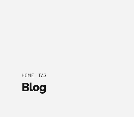
HOME
TAG
Blog