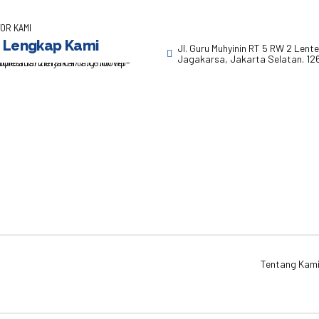
OR KAMI
 Lengkap Kami
Jl. Guru Muhyinin RT 5 RW 2 Lent
Jagakarsa, Jakarta Selatan. 12
Tentang Kam