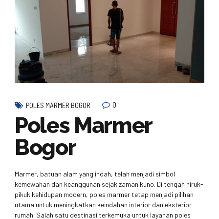
0
POLES MARMER BOGOR
Poles Marmer
Bogor
Marmer, batuan alam yang indah, telah menjadi simbol
kemewahan dan keanggunan sejak zaman kuno. Di tengah hiruk-
pikuk kehidupan modern, poles marmer tetap menjadi pilihan
utama untuk meningkatkan keindahan interior dan eksterior
rumah. Salah satu destinasi terkemuka untuk layanan poles