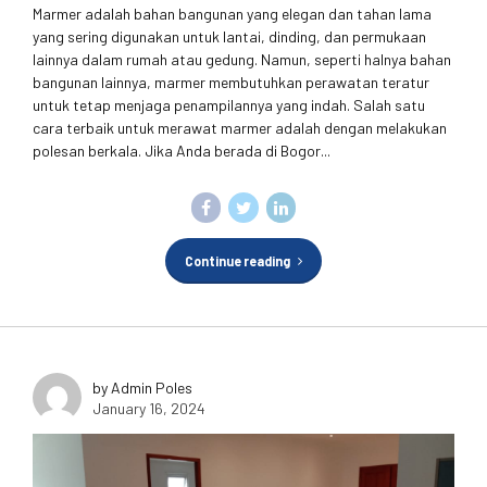
Marmer adalah bahan bangunan yang elegan dan tahan lama
yang sering digunakan untuk lantai, dinding, dan permukaan
lainnya dalam rumah atau gedung. Namun, seperti halnya bahan
bangunan lainnya, marmer membutuhkan perawatan teratur
untuk tetap menjaga penampilannya yang indah. Salah satu
cara terbaik untuk merawat marmer adalah dengan melakukan
polesan berkala. Jika Anda berada di Bogor...
Continue reading
by Admin Poles
January 16, 2024