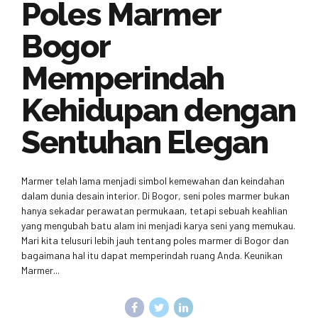
Poles Marmer
Bogor
Memperindah
Kehidupan dengan
Sentuhan Elegan
Marmer telah lama menjadi simbol kemewahan dan keindahan
dalam dunia desain interior. Di Bogor, seni poles marmer bukan
hanya sekadar perawatan permukaan, tetapi sebuah keahlian
yang mengubah batu alam ini menjadi karya seni yang memukau.
Mari kita telusuri lebih jauh tentang poles marmer di Bogor dan
bagaimana hal itu dapat memperindah ruang Anda. Keunikan
Marmer...