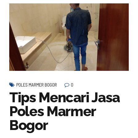
0
POLES MARMER BOGOR
Tips Mencari Jasa
Poles Marmer
Bogor