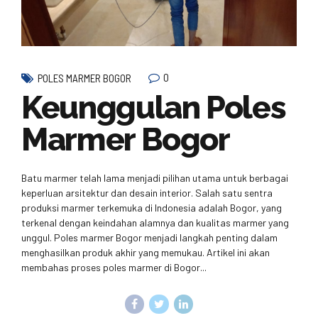
0
POLES MARMER BOGOR
Keunggulan Poles
Marmer Bogor
Batu marmer telah lama menjadi pilihan utama untuk berbagai
keperluan arsitektur dan desain interior. Salah satu sentra
produksi marmer terkemuka di Indonesia adalah Bogor, yang
terkenal dengan keindahan alamnya dan kualitas marmer yang
unggul. Poles marmer Bogor menjadi langkah penting dalam
menghasilkan produk akhir yang memukau. Artikel ini akan
membahas proses poles marmer di Bogor...