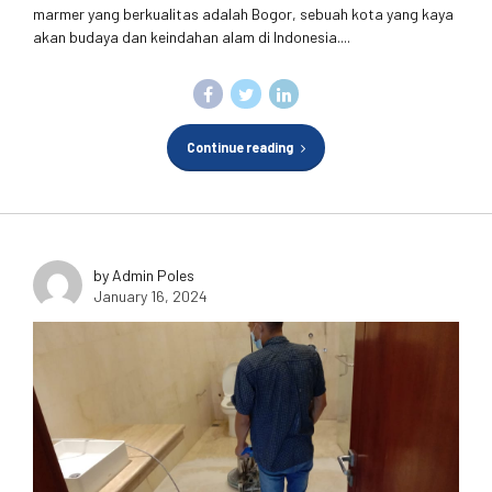
marmer yang berkualitas adalah Bogor, sebuah kota yang kaya
akan budaya dan keindahan alam di Indonesia....
Continue reading
by Admin Poles
January 16, 2024