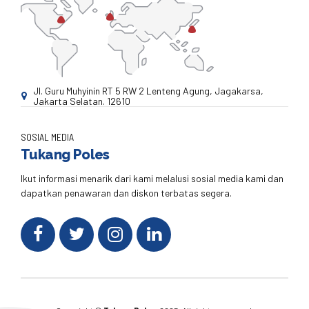
Jl. Guru Muhyinin RT 5 RW 2 Lenteng Agung, Jagakarsa,
Jakarta Selatan. 12610
SOSIAL MEDIA
Tukang Poles
Ikut informasi menarik dari kami melalusi sosial media kami dan
dapatkan penawaran dan diskon terbatas segera.