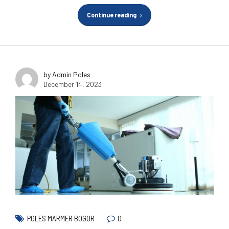
Continue reading
by Admin Poles
December 14, 2023
0
POLES MARMER BOGOR