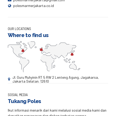
polesmarmerjakarta.co.id
OUR LOCATIONS
Where to find us
Jl. Guru Muhyinin RT 5 RW 2 Lenteng Agung, Jagakarsa,
Jakarta Selatan. 12610
SOSIAL MEDIA
Tukang Poles
Ikut informasi menarik dari kami melalusi sosial media kami dan
dapatkan penawaran dan diskon terbatas segera.