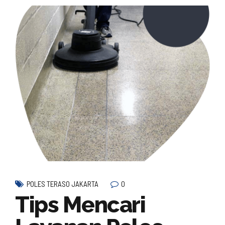
0
POLES TERASO JAKARTA
Tips Mencari