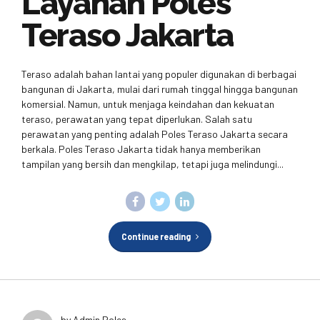
Layanan Poles
Teraso Jakarta
Teraso adalah bahan lantai yang populer digunakan di berbagai
bangunan di Jakarta, mulai dari rumah tinggal hingga bangunan
komersial. Namun, untuk menjaga keindahan dan kekuatan
teraso, perawatan yang tepat diperlukan. Salah satu
perawatan yang penting adalah Poles Teraso Jakarta secara
berkala. Poles Teraso Jakarta tidak hanya memberikan
tampilan yang bersih dan mengkilap, tetapi juga melindungi...
Continue reading
by Admin Poles