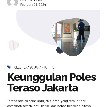
February 21, 2024
0
POLES TERASO JAKARTA
Keunggulan Poles
Teraso Jakarta
Teraso adalah salah satu jenis lantai yang terbuat dari
campuran semen, batu kerikil, dan bahan pengikat lainnya.