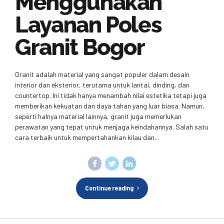
Menggunakan
Layanan Poles
Granit Bogor
Granit adalah material yang sangat populer dalam desain
interior dan eksterior, terutama untuk lantai, dinding, dan
countertop. Ini tidak hanya menambah nilai estetika tetapi juga
memberikan kekuatan dan daya tahan yang luar biasa. Namun,
seperti halnya material lainnya, granit juga memerlukan
perawatan yang tepat untuk menjaga keindahannya. Salah satu
cara terbaik untuk mempertahankan kilau dan...
Continue reading