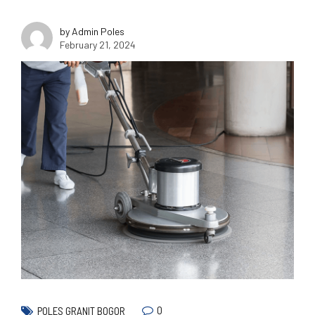
by Admin Poles
February 21, 2024
0
POLES GRANIT BOGOR