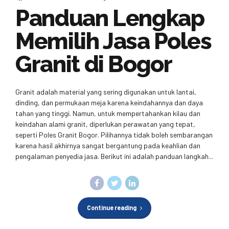
Panduan Lengkap
Memilih Jasa Poles
Granit di Bogor
Granit adalah material yang sering digunakan untuk lantai,
dinding, dan permukaan meja karena keindahannya dan daya
tahan yang tinggi. Namun, untuk mempertahankan kilau dan
keindahan alami granit, diperlukan perawatan yang tepat,
seperti Poles Granit Bogor. Pilihannya tidak boleh sembarangan
karena hasil akhirnya sangat bergantung pada keahlian dan
pengalaman penyedia jasa. Berikut ini adalah panduan langkah...
Continue reading