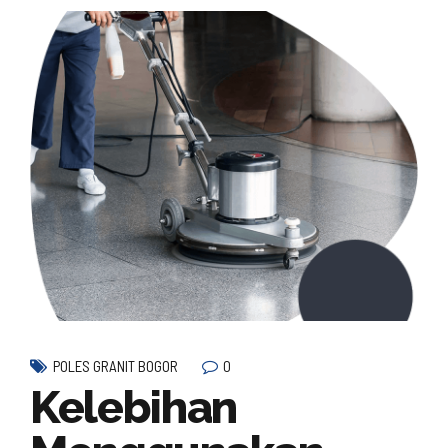
0
POLES GRANIT BOGOR
Kelebihan