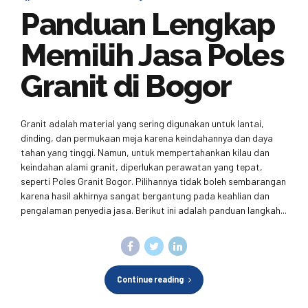
Panduan Lengkap
Memilih Jasa Poles
Granit di Bogor
Granit adalah material yang sering digunakan untuk lantai,
dinding, dan permukaan meja karena keindahannya dan daya
tahan yang tinggi. Namun, untuk mempertahankan kilau dan
keindahan alami granit, diperlukan perawatan yang tepat,
seperti Poles Granit Bogor. Pilihannya tidak boleh sembarangan
karena hasil akhirnya sangat bergantung pada keahlian dan
pengalaman penyedia jasa. Berikut ini adalah panduan langkah...
Continue reading