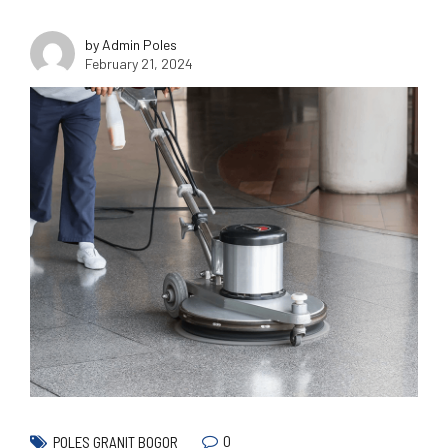
by Admin Poles
February 21, 2024
0
POLES GRANIT BOGOR