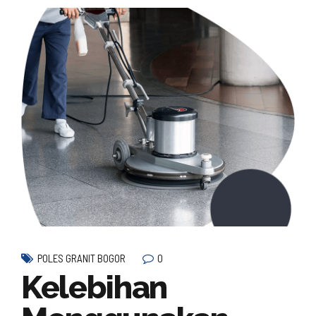
0
POLES GRANIT BOGOR
Kelebihan