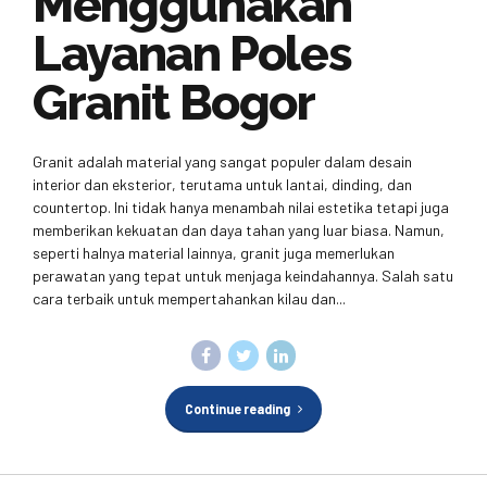
Menggunakan
Layanan Poles
Granit Bogor
Granit adalah material yang sangat populer dalam desain
interior dan eksterior, terutama untuk lantai, dinding, dan
countertop. Ini tidak hanya menambah nilai estetika tetapi juga
memberikan kekuatan dan daya tahan yang luar biasa. Namun,
seperti halnya material lainnya, granit juga memerlukan
perawatan yang tepat untuk menjaga keindahannya. Salah satu
cara terbaik untuk mempertahankan kilau dan...
Continue reading