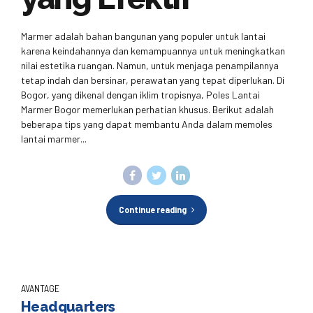
Marmer adalah bahan bangunan yang populer untuk lantai
karena keindahannya dan kemampuannya untuk meningkatkan
nilai estetika ruangan. Namun, untuk menjaga penampilannya
tetap indah dan bersinar, perawatan yang tepat diperlukan. Di
Bogor, yang dikenal dengan iklim tropisnya, Poles Lantai
Marmer Bogor memerlukan perhatian khusus. Berikut adalah
beberapa tips yang dapat membantu Anda dalam memoles
lantai marmer...
Continue reading
AVANTAGE
Headquarters