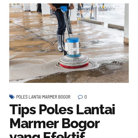
0
POLES LANTAI MARMER BOGOR
Tips Poles Lantai
Marmer Bogor
yang Efektif