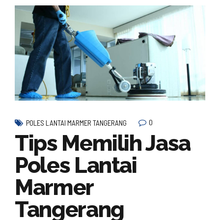
0
POLES LANTAI MARMER TANGERANG
Tips Memilih Jasa
Poles Lantai
Marmer
Tangerang