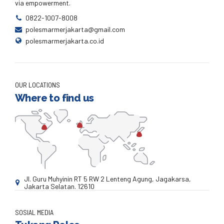
via empowerment.
0822-1007-8008
polesmarmerjakarta@gmail.com
polesmarmerjakarta.co.id
OUR LOCATIONS
Where to find us
Jl. Guru Muhyinin RT 5 RW 2 Lenteng Agung, Jagakarsa,
Jakarta Selatan. 12610
SOSIAL MEDIA