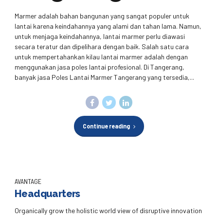
Marmer adalah bahan bangunan yang sangat populer untuk
lantai karena keindahannya yang alami dan tahan lama. Namun,
untuk menjaga keindahannya, lantai marmer perlu diawasi
secara teratur dan dipelihara dengan baik. Salah satu cara
untuk mempertahankan kilau lantai marmer adalah dengan
menggunakan jasa poles lantai profesional. Di Tangerang,
banyak jasa Poles Lantai Marmer Tangerang yang tersedia,...
Continue reading
AVANTAGE
Headquarters
Organically grow the holistic world view of disruptive innovation