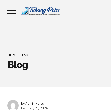
HOME
TAG
Blog
by Admin Poles
February 21, 2024