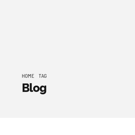
HOME
TAG
Blog