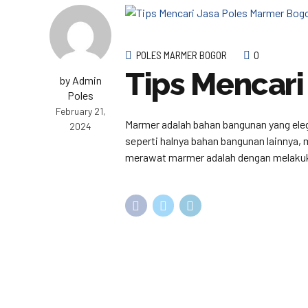
POLES MARMER BOGOR
0
Tips Mencari
by Admin
Poles
February 21,
Marmer adalah bahan bangunan yang eleg
2024
seperti halnya bahan bangunan lainnya,
merawat marmer adalah dengan melakukan