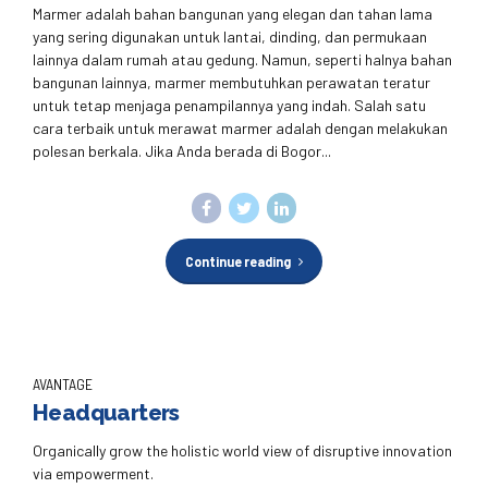
Marmer adalah bahan bangunan yang elegan dan tahan lama
yang sering digunakan untuk lantai, dinding, dan permukaan
lainnya dalam rumah atau gedung. Namun, seperti halnya bahan
bangunan lainnya, marmer membutuhkan perawatan teratur
untuk tetap menjaga penampilannya yang indah. Salah satu
cara terbaik untuk merawat marmer adalah dengan melakukan
polesan berkala. Jika Anda berada di Bogor...
Continue reading
AVANTAGE
Headquarters
Organically grow the holistic world view of disruptive innovation
via empowerment.