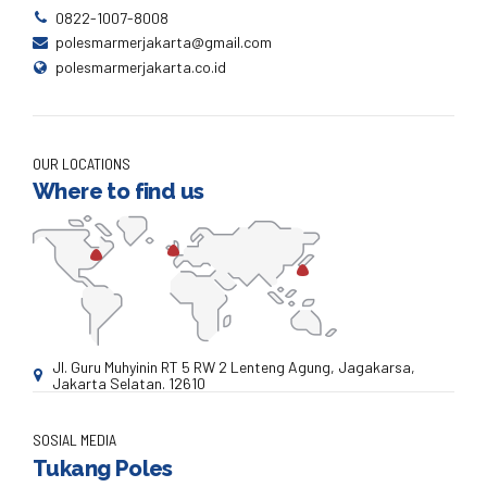
0822-1007-8008
polesmarmerjakarta@gmail.com
polesmarmerjakarta.co.id
OUR LOCATIONS
Where to find us
Jl. Guru Muhyinin RT 5 RW 2 Lenteng Agung, Jagakarsa,
Jakarta Selatan. 12610
SOSIAL MEDIA
Tukang Poles