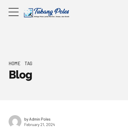
HOME
TAG
Blog
by Admin Poles
February 21, 2024