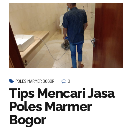
0
POLES MARMER BOGOR
Tips Mencari Jasa
Poles Marmer
Bogor