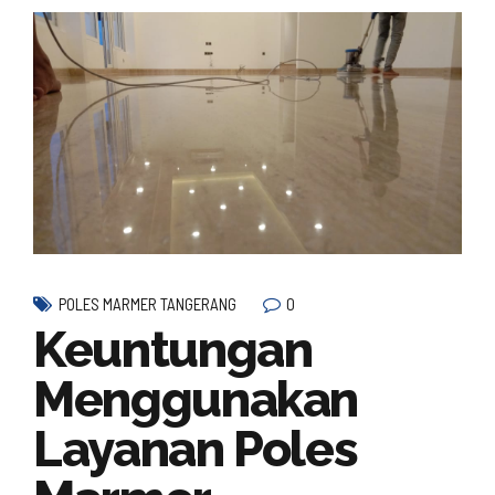
0
POLES MARMER TANGERANG
Keuntungan
Menggunakan
Layanan Poles