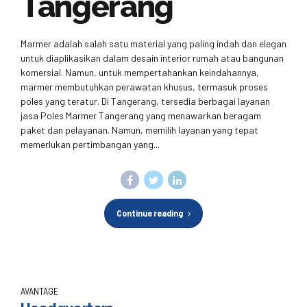
Tangerang
Marmer adalah salah satu material yang paling indah dan elegan
untuk diaplikasikan dalam desain interior rumah atau bangunan
komersial. Namun, untuk mempertahankan keindahannya,
marmer membutuhkan perawatan khusus, termasuk proses
poles yang teratur. Di Tangerang, tersedia berbagai layanan
jasa Poles Marmer Tangerang yang menawarkan beragam
paket dan pelayanan. Namun, memilih layanan yang tepat
memerlukan pertimbangan yang...
Continue reading
AVANTAGE