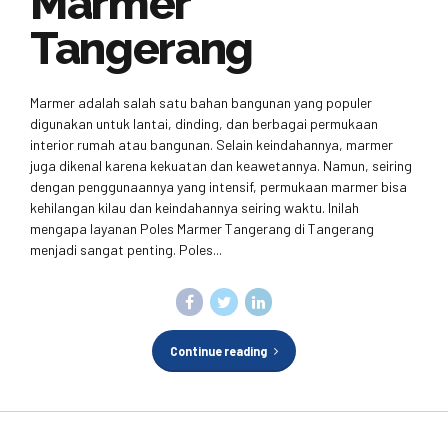
Marmer
Tangerang
Marmer adalah salah satu bahan bangunan yang populer
digunakan untuk lantai, dinding, dan berbagai permukaan
interior rumah atau bangunan. Selain keindahannya, marmer
juga dikenal karena kekuatan dan keawetannya. Namun, seiring
dengan penggunaannya yang intensif, permukaan marmer bisa
kehilangan kilau dan keindahannya seiring waktu. Inilah
mengapa layanan Poles Marmer Tangerang di Tangerang
menjadi sangat penting. Poles...
Continue reading