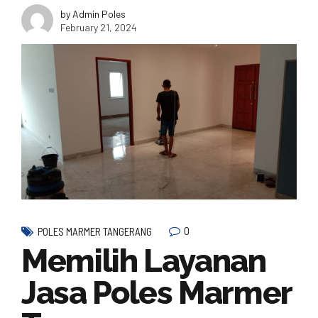
by Admin Poles
February 21, 2024
0
POLES MARMER TANGERANG
Memilih Layanan
Jasa Poles Marmer