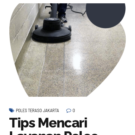
0
POLES TERASO JAKARTA
Tips Mencari