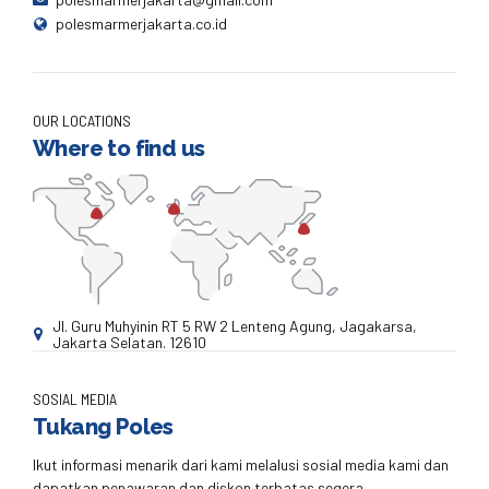
polesmarmerjakarta.co.id
OUR LOCATIONS
Where to find us
Jl. Guru Muhyinin RT 5 RW 2 Lenteng Agung, Jagakarsa,
Jakarta Selatan. 12610
SOSIAL MEDIA
Tukang Poles
Ikut informasi menarik dari kami melalusi sosial media kami dan
dapatkan penawaran dan diskon terbatas segera.