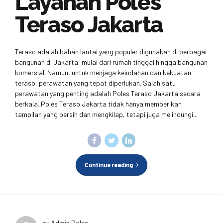
Layanan Poles
Teraso Jakarta
Teraso adalah bahan lantai yang populer digunakan di berbagai
bangunan di Jakarta, mulai dari rumah tinggal hingga bangunan
komersial. Namun, untuk menjaga keindahan dan kekuatan
teraso, perawatan yang tepat diperlukan. Salah satu
perawatan yang penting adalah Poles Teraso Jakarta secara
berkala. Poles Teraso Jakarta tidak hanya memberikan
tampilan yang bersih dan mengkilap, tetapi juga melindungi...
Continue reading
by Admin Poles