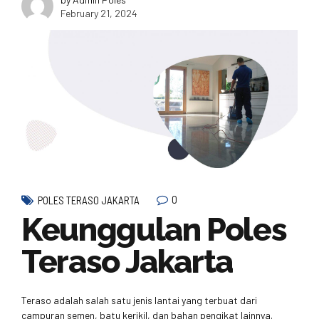
February 21, 2024
0
POLES TERASO JAKARTA
Keunggulan Poles
Teraso Jakarta
Teraso adalah salah satu jenis lantai yang terbuat dari
campuran semen, batu kerikil, dan bahan pengikat lainnya.