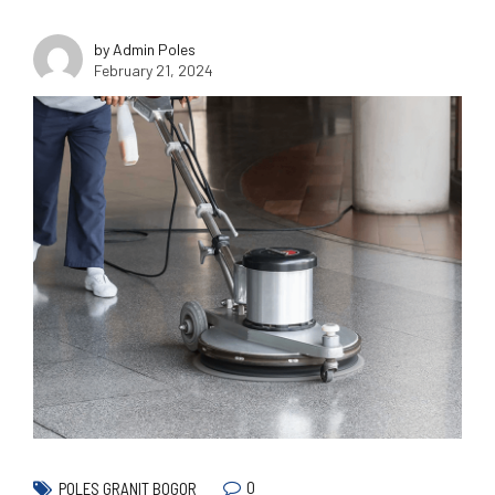
by Admin Poles
February 21, 2024
0
POLES GRANIT BOGOR