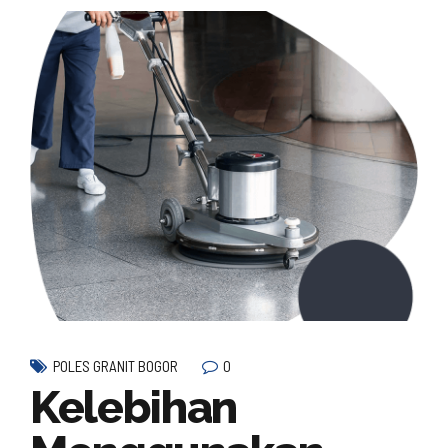
0
POLES GRANIT BOGOR
Kelebihan