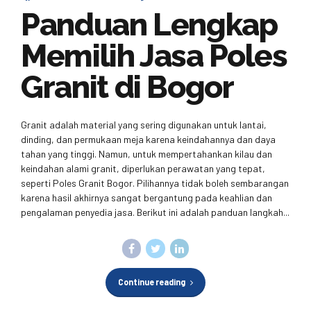
Panduan Lengkap
Memilih Jasa Poles
Granit di Bogor
Granit adalah material yang sering digunakan untuk lantai,
dinding, dan permukaan meja karena keindahannya dan daya
tahan yang tinggi. Namun, untuk mempertahankan kilau dan
keindahan alami granit, diperlukan perawatan yang tepat,
seperti Poles Granit Bogor. Pilihannya tidak boleh sembarangan
karena hasil akhirnya sangat bergantung pada keahlian dan
pengalaman penyedia jasa. Berikut ini adalah panduan langkah...
Continue reading