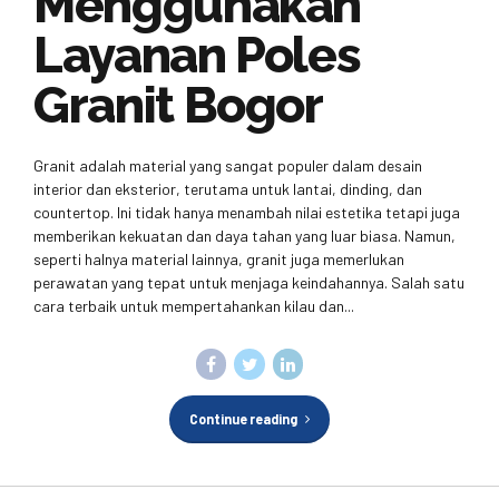
Menggunakan
Layanan Poles
Granit Bogor
Granit adalah material yang sangat populer dalam desain
interior dan eksterior, terutama untuk lantai, dinding, dan
countertop. Ini tidak hanya menambah nilai estetika tetapi juga
memberikan kekuatan dan daya tahan yang luar biasa. Namun,
seperti halnya material lainnya, granit juga memerlukan
perawatan yang tepat untuk menjaga keindahannya. Salah satu
cara terbaik untuk mempertahankan kilau dan...
Continue reading