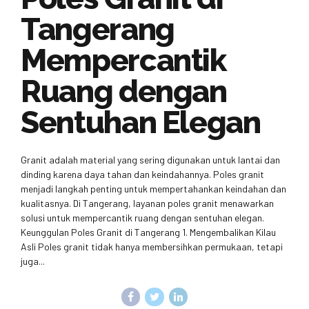
Tangerang
Mempercantik
Ruang dengan
Sentuhan Elegan
Granit adalah material yang sering digunakan untuk lantai dan
dinding karena daya tahan dan keindahannya. Poles granit
menjadi langkah penting untuk mempertahankan keindahan dan
kualitasnya. Di Tangerang, layanan poles granit menawarkan
solusi untuk mempercantik ruang dengan sentuhan elegan.
Keunggulan Poles Granit di Tangerang 1. Mengembalikan Kilau
Asli Poles granit tidak hanya membersihkan permukaan, tetapi
juga...