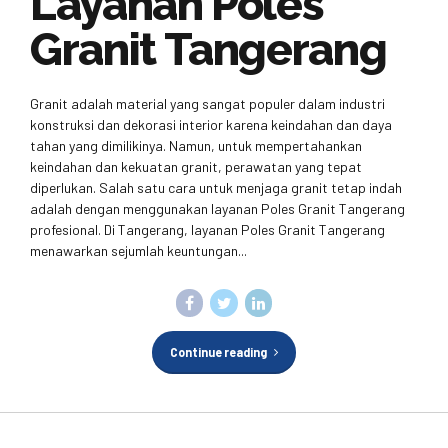
Layanan Poles
Granit Tangerang
Granit adalah material yang sangat populer dalam industri
konstruksi dan dekorasi interior karena keindahan dan daya
tahan yang dimilikinya. Namun, untuk mempertahankan
keindahan dan kekuatan granit, perawatan yang tepat
diperlukan. Salah satu cara untuk menjaga granit tetap indah
adalah dengan menggunakan layanan Poles Granit Tangerang
profesional. Di Tangerang, layanan Poles Granit Tangerang
menawarkan sejumlah keuntungan...
Continue reading