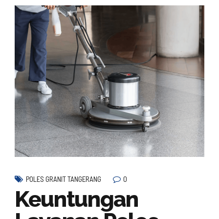
0
POLES GRANIT TANGERANG
Keuntungan