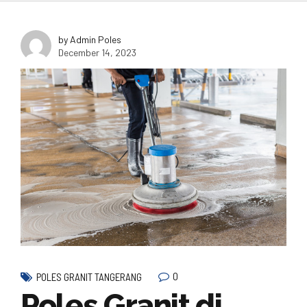
by Admin Poles
December 14, 2023
0
POLES GRANIT TANGERANG
Poles Granit di