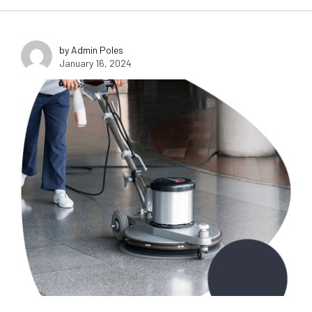
by Admin Poles
January 16, 2024