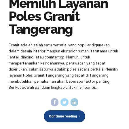
Memilih Layanan
Poles Granit
Tangerang
Granit adalah salah satu material yang populer digunakan
dalam desain interior maupun eksterior rumah, terutama untuk
lantai, dinding, atau countertop. Namun, untuk
mempertahankan keindahannya, perawatan yang tepat
diperlukan, salah satunya adalah poles secara berkala. Memilih
layanan Poles Granit Tangerang yang tepat di Tangerang
membutuhkan pemahaman akan beberapa faktor penting.
Berikut adalah panduan lengkap untuk membantu...
Continue reading