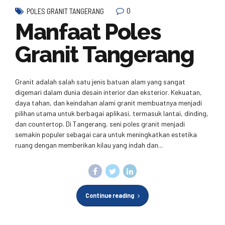
0
POLES GRANIT TANGERANG
Manfaat Poles
Granit Tangerang
Granit adalah salah satu jenis batuan alam yang sangat
digemari dalam dunia desain interior dan eksterior. Kekuatan,
daya tahan, dan keindahan alami granit membuatnya menjadi
pilihan utama untuk berbagai aplikasi, termasuk lantai, dinding,
dan countertop. Di Tangerang, seni poles granit menjadi
semakin populer sebagai cara untuk meningkatkan estetika
ruang dengan memberikan kilau yang indah dan...
Continue reading