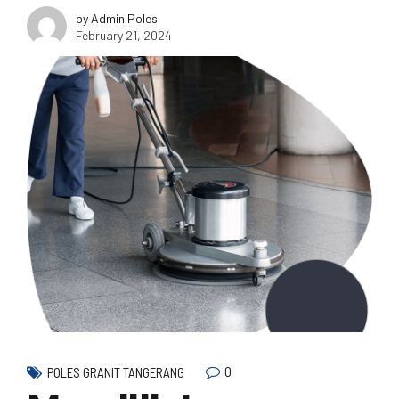
by Admin Poles
February 21, 2024
0
POLES GRANIT TANGERANG