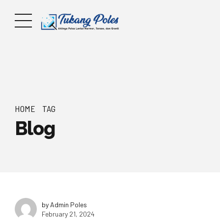
HOME
TAG
Blog
by Admin Poles
February 21, 2024