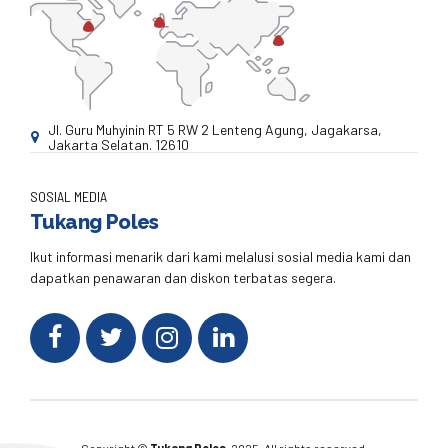
Jl. Guru Muhyinin RT 5 RW 2 Lenteng Agung, Jagakarsa,
Jakarta Selatan. 12610
SOSIAL MEDIA
Tukang Poles
Ikut informasi menarik dari kami melalusi sosial media kami dan
dapatkan penawaran dan diskon terbatas segera.