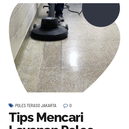
0
POLES TERASO JAKARTA
Tips Mencari