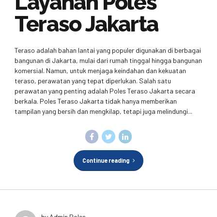
Layanan Poles
Teraso Jakarta
Teraso adalah bahan lantai yang populer digunakan di berbagai
bangunan di Jakarta, mulai dari rumah tinggal hingga bangunan
komersial. Namun, untuk menjaga keindahan dan kekuatan
teraso, perawatan yang tepat diperlukan. Salah satu
perawatan yang penting adalah Poles Teraso Jakarta secara
berkala. Poles Teraso Jakarta tidak hanya memberikan
tampilan yang bersih dan mengkilap, tetapi juga melindungi...
Continue reading
by Admin Poles