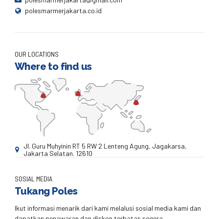
polesmarmerjakarta.co.id
OUR LOCATIONS
Where to find us
Jl. Guru Muhyinin RT 5 RW 2 Lenteng Agung, Jagakarsa,
Jakarta Selatan. 12610
SOSIAL MEDIA
Tukang Poles
Ikut informasi menarik dari kami melalusi sosial media kami dan
dapatkan penawaran dan diskon terbatas segera.