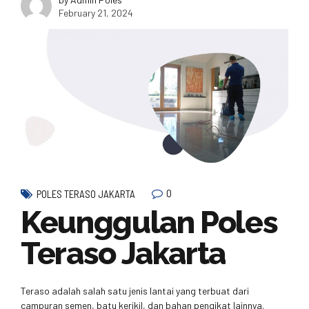
February 21, 2024
0
POLES TERASO JAKARTA
Keunggulan Poles
Teraso Jakarta
Teraso adalah salah satu jenis lantai yang terbuat dari
campuran semen, batu kerikil, dan bahan pengikat lainnya.