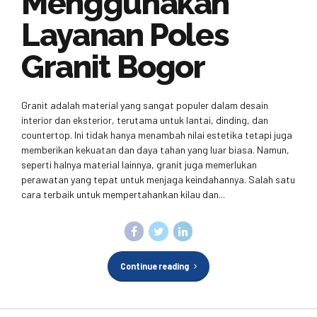
Menggunakan
Layanan Poles
Granit Bogor
Granit adalah material yang sangat populer dalam desain
interior dan eksterior, terutama untuk lantai, dinding, dan
countertop. Ini tidak hanya menambah nilai estetika tetapi juga
memberikan kekuatan dan daya tahan yang luar biasa. Namun,
seperti halnya material lainnya, granit juga memerlukan
perawatan yang tepat untuk menjaga keindahannya. Salah satu
cara terbaik untuk mempertahankan kilau dan...
Continue reading