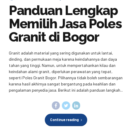
Panduan Lengkap
Memilih Jasa Poles
Granit di Bogor
Granit adalah material yang sering digunakan untuk lantai,
dinding, dan permukaan meja karena keindahannya dan daya
tahan yang tinggi. Namun, untuk mempertahankan kilau dan
keindahan alami granit, diperlukan perawatan yang tepat,
seperti Poles Granit Bogor. Pilihannya tidak boleh sembarangan
karena hasil akhirnya sangat bergantung pada keahlian dan
pengalaman penyedia jasa. Berikut ini adalah panduan langkah...
Continue reading