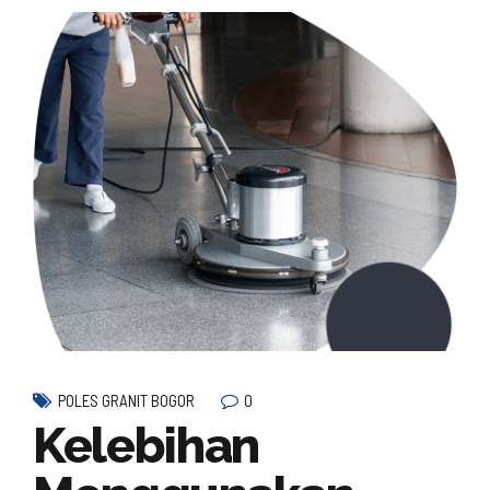
0
POLES GRANIT BOGOR
Kelebihan