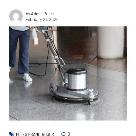
by Admin Poles
February 21, 2024
0
POLES GRANIT BOGOR