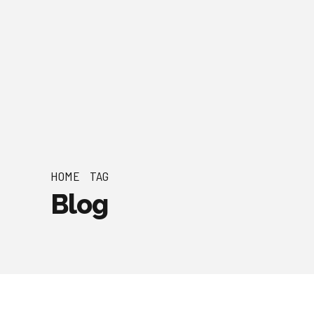
HOME
TAG
Blog