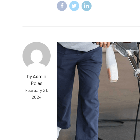
by Admin
Poles
February 21,
2024