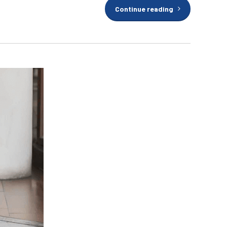
Continue reading