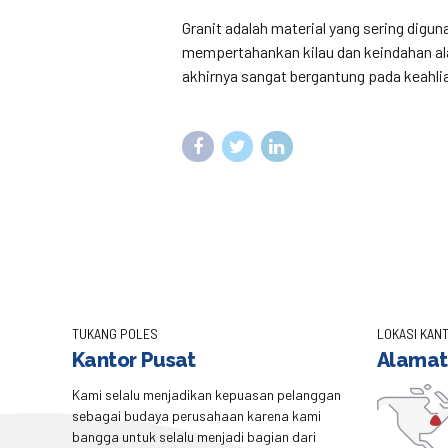
Granit adalah material yang sering digu
mempertahankan kilau dan keindahan alam
akhirnya sangat bergantung pada keahlia
TUKANG POLES
LOKASI KANT
Kantor Pusat
Alamat
Kami selalu menjadikan kepuasan pelanggan
sebagai budaya perusahaan karena kami
bangga untuk selalu menjadi bagian dari