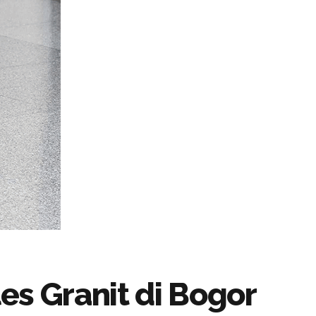
s Granit di Bogor