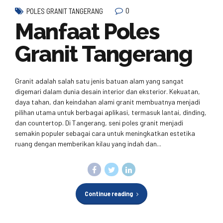
0
POLES GRANIT TANGERANG
Manfaat Poles
Granit Tangerang
Granit adalah salah satu jenis batuan alam yang sangat
digemari dalam dunia desain interior dan eksterior. Kekuatan,
daya tahan, dan keindahan alami granit membuatnya menjadi
pilihan utama untuk berbagai aplikasi, termasuk lantai, dinding,
dan countertop. Di Tangerang, seni poles granit menjadi
semakin populer sebagai cara untuk meningkatkan estetika
ruang dengan memberikan kilau yang indah dan...
Continue reading