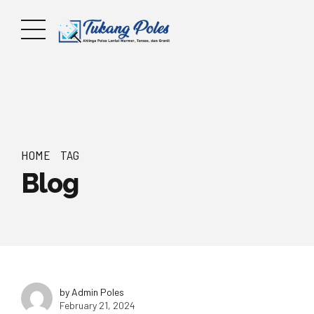
HOME
TAG
Blog
by Admin Poles
February 21, 2024