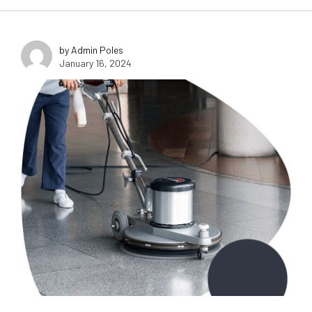
by Admin Poles
January 16, 2024