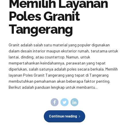
Memilih Layanan
Poles Granit
Tangerang
Granit adalah salah satu material yang populer digunakan
dalam desain interior maupun eksterior rumah, terutama untuk
lantai, dinding, atau countertop. Namun, untuk
mempertahankan keindahannya, perawatan yang tepat
diperlukan, salah satunya adalah poles secara berkala. Memilih
layanan Poles Granit Tangerang yang tepat di Tangerang
membutuhkan pemahaman akan beberapa faktor penting.
Berikut adalah panduan lengkap untuk membantu...
Continue reading