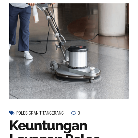
0
POLES GRANIT TANGERANG
Keuntungan