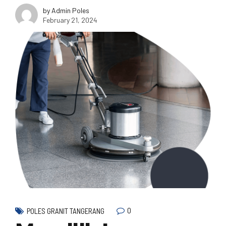
by Admin Poles
February 21, 2024
0
POLES GRANIT TANGERANG