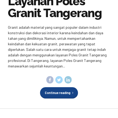
Layanan Poles
Granit Tangerang
Granit adalah material yang sangat populer dalam industri
konstruksi dan dekorasi interior karena keindahan dan daya
tahan yang dimilikinya. Namun, untuk mempertahankan
keindahan dan kekuatan granit, perawatan yang tepat
diperlukan. Salah satu cara untuk menjaga granit tetap indah
adalah dengan menggunakan layanan Poles Granit Tangerang
profesional. Di Tangerang, layanan Poles Granit Tangerang
menawarkan sejumlah keuntungan...
Continue reading