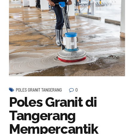
0
POLES GRANIT TANGERANG
Poles Granit di
Tangerang
Mempercantik