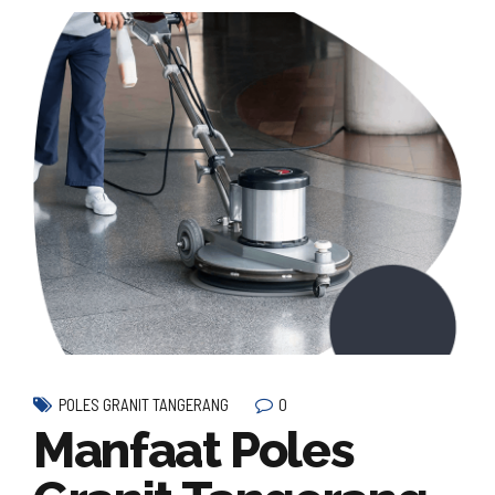
0
POLES GRANIT TANGERANG
Manfaat Poles