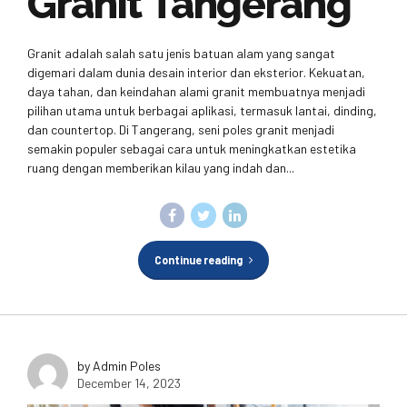
Granit Tangerang
Granit adalah salah satu jenis batuan alam yang sangat
digemari dalam dunia desain interior dan eksterior. Kekuatan,
daya tahan, dan keindahan alami granit membuatnya menjadi
pilihan utama untuk berbagai aplikasi, termasuk lantai, dinding,
dan countertop. Di Tangerang, seni poles granit menjadi
semakin populer sebagai cara untuk meningkatkan estetika
ruang dengan memberikan kilau yang indah dan...
Continue reading
by Admin Poles
December 14, 2023