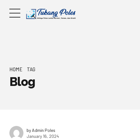
HOME
TAG
Blog
by Admin Poles
January 16, 2024