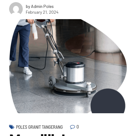
by Admin Poles
February 21, 2024
0
POLES GRANIT TANGERANG