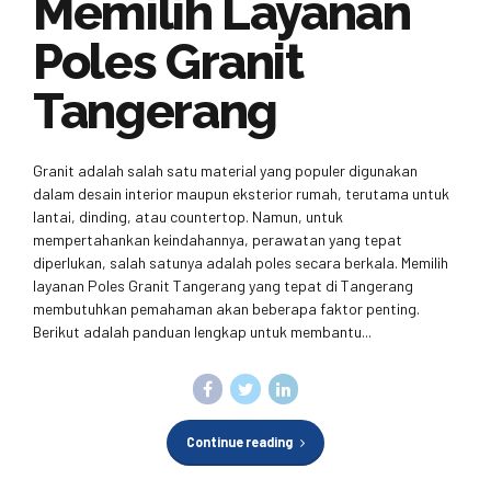
Memilih Layanan
Poles Granit
Tangerang
Granit adalah salah satu material yang populer digunakan
dalam desain interior maupun eksterior rumah, terutama untuk
lantai, dinding, atau countertop. Namun, untuk
mempertahankan keindahannya, perawatan yang tepat
diperlukan, salah satunya adalah poles secara berkala. Memilih
layanan Poles Granit Tangerang yang tepat di Tangerang
membutuhkan pemahaman akan beberapa faktor penting.
Berikut adalah panduan lengkap untuk membantu...
Continue reading