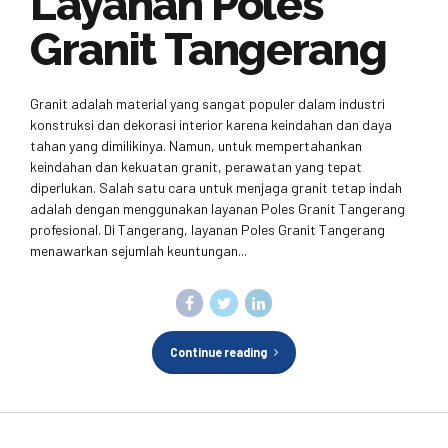
Layanan Poles
Granit Tangerang
Granit adalah material yang sangat populer dalam industri
konstruksi dan dekorasi interior karena keindahan dan daya
tahan yang dimilikinya. Namun, untuk mempertahankan
keindahan dan kekuatan granit, perawatan yang tepat
diperlukan. Salah satu cara untuk menjaga granit tetap indah
adalah dengan menggunakan layanan Poles Granit Tangerang
profesional. Di Tangerang, layanan Poles Granit Tangerang
menawarkan sejumlah keuntungan...
Continue reading