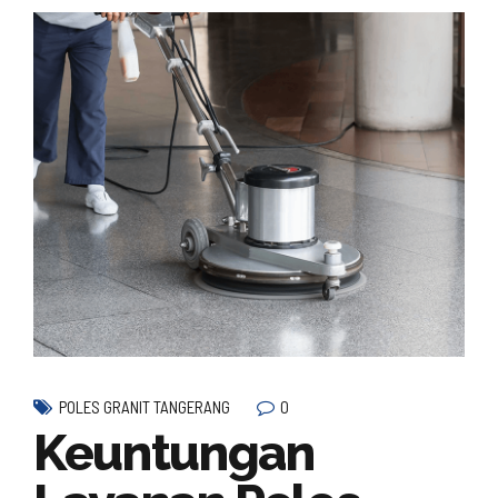
0
POLES GRANIT TANGERANG
Keuntungan