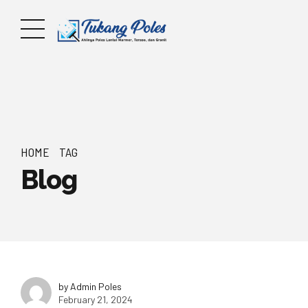
HOME
TAG
Blog
by Admin Poles
February 21, 2024