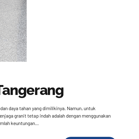
 Tangerang
n dan daya tahan yang dimilikinya. Namun, untuk
enjaga granit tetap indah adalah dengan menggunakan
umlah keuntungan...