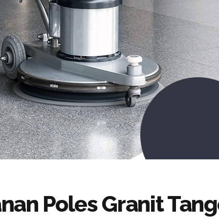
nan Poles Granit Tan