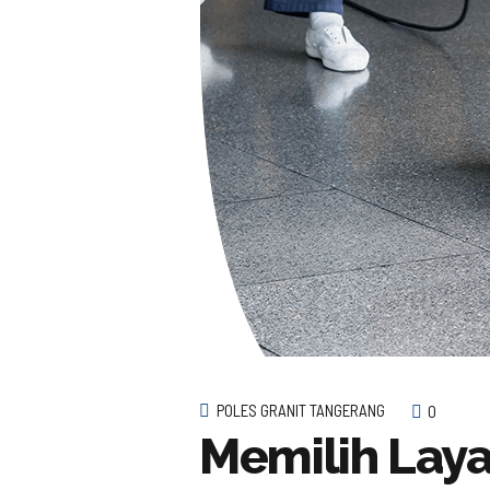
POLES GRANIT TANGERANG
0
Memilih Laya