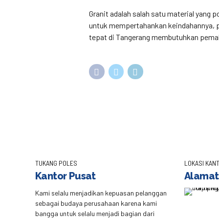
Granit adalah salah satu material yang 
untuk mempertahankan keindahannya, per
tepat di Tangerang membutuhkan pemaha
TUKANG POLES
LOKASI KANT
Kantor Pusat
Alamat
Kami selalu menjadikan kepuasan pelanggan
sebagai budaya perusahaan karena kami
bangga untuk selalu menjadi bagian dari