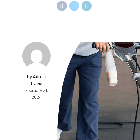
by Admin
Poles
February 21,
2024