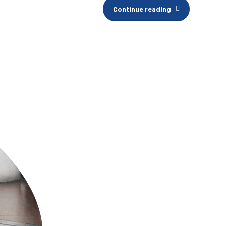
Continue reading