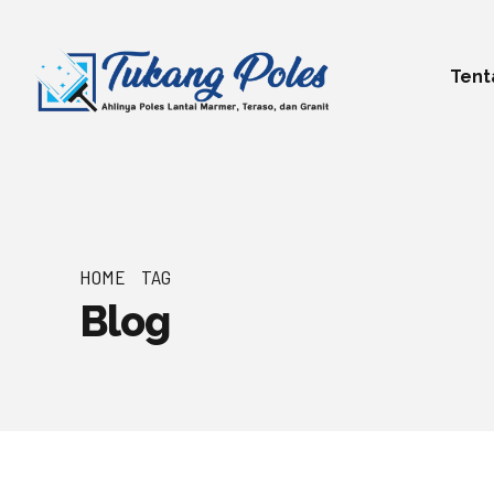
Tent
HOME
TAG
Blog