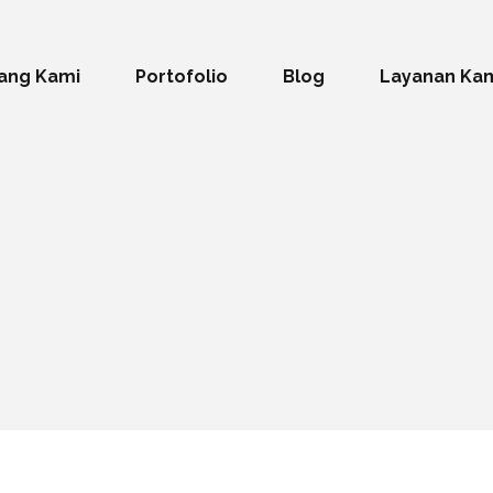
ang Kami
Portofolio
Blog
Layanan Ka