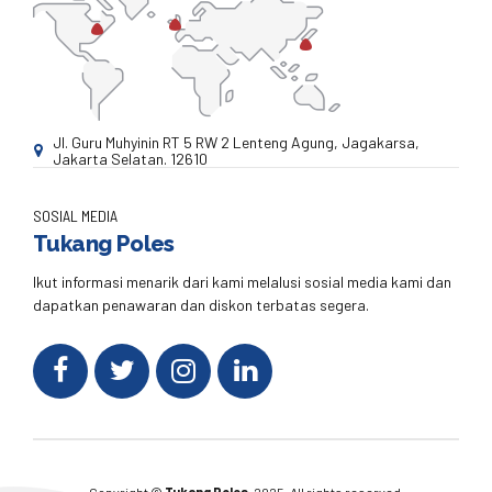
Jl. Guru Muhyinin RT 5 RW 2 Lenteng Agung, Jagakarsa,
Jakarta Selatan. 12610
SOSIAL MEDIA
Tukang Poles
Ikut informasi menarik dari kami melalusi sosial media kami dan
dapatkan penawaran dan diskon terbatas segera.