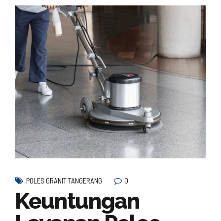
0
POLES GRANIT TANGERANG
Keuntungan