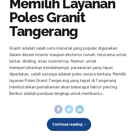
Memilih Layanan
Poles Granit
Tangerang
Granit adalah salah satu material yang populer digunakan
dalam desain interior maupun eksterior rumah, terutama untuk
lantai, dinding, atau countertop. Namun, untuk
mempertahankan keindahannya, perawatan yang tepat
diperlukan, salah satunya adalah poles secara berkala. Memilih
layanan Poles Granit Tangerang yang tepat di Tangerang
membutuhkan pemahaman akan beberapa faktor penting.
Berikut adalah panduan lengkap untuk membantu...
Continue reading