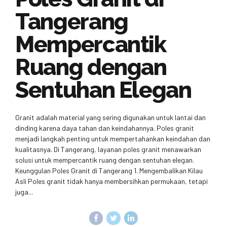
Tangerang
Mempercantik
Ruang dengan
Sentuhan Elegan
Granit adalah material yang sering digunakan untuk lantai dan
dinding karena daya tahan dan keindahannya. Poles granit
menjadi langkah penting untuk mempertahankan keindahan dan
kualitasnya. Di Tangerang, layanan poles granit menawarkan
solusi untuk mempercantik ruang dengan sentuhan elegan.
Keunggulan Poles Granit di Tangerang 1. Mengembalikan Kilau
Asli Poles granit tidak hanya membersihkan permukaan, tetapi
juga...