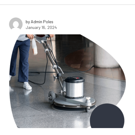
by Admin Poles
January 16, 2024