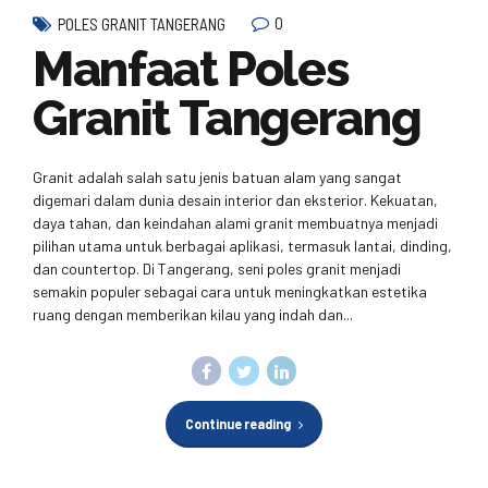
0
POLES GRANIT TANGERANG
Manfaat Poles
Granit Tangerang
Granit adalah salah satu jenis batuan alam yang sangat
digemari dalam dunia desain interior dan eksterior. Kekuatan,
daya tahan, dan keindahan alami granit membuatnya menjadi
pilihan utama untuk berbagai aplikasi, termasuk lantai, dinding,
dan countertop. Di Tangerang, seni poles granit menjadi
semakin populer sebagai cara untuk meningkatkan estetika
ruang dengan memberikan kilau yang indah dan...
Continue reading