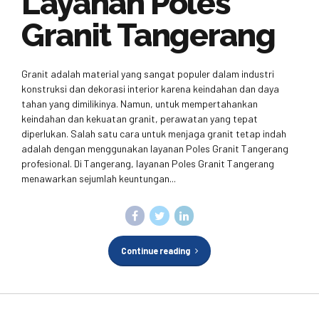
Layanan Poles
Granit Tangerang
Granit adalah material yang sangat populer dalam industri
konstruksi dan dekorasi interior karena keindahan dan daya
tahan yang dimilikinya. Namun, untuk mempertahankan
keindahan dan kekuatan granit, perawatan yang tepat
diperlukan. Salah satu cara untuk menjaga granit tetap indah
adalah dengan menggunakan layanan Poles Granit Tangerang
profesional. Di Tangerang, layanan Poles Granit Tangerang
menawarkan sejumlah keuntungan...
Continue reading