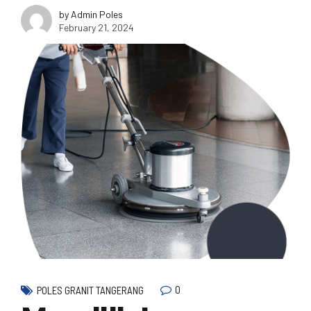
by Admin Poles
February 21, 2024
0
POLES GRANIT TANGERANG