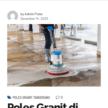
by Admin Poles
December 14, 2023
0
POLES GRANIT TANGERANG
Poles Granit di