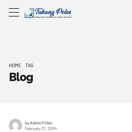
HOME
TAG
Blog
by Admin Poles
February 21, 2024