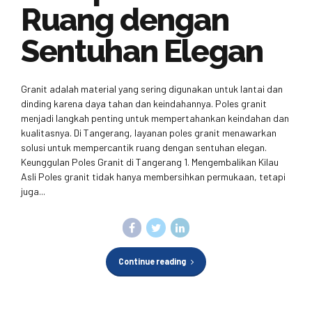
Ruang dengan
Sentuhan Elegan
Granit adalah material yang sering digunakan untuk lantai dan
dinding karena daya tahan dan keindahannya. Poles granit
menjadi langkah penting untuk mempertahankan keindahan dan
kualitasnya. Di Tangerang, layanan poles granit menawarkan
solusi untuk mempercantik ruang dengan sentuhan elegan.
Keunggulan Poles Granit di Tangerang 1. Mengembalikan Kilau
Asli Poles granit tidak hanya membersihkan permukaan, tetapi
juga...
Continue reading