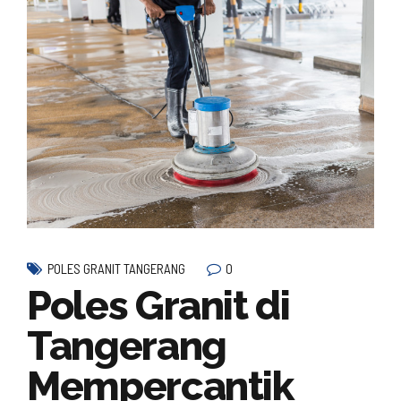
0
POLES GRANIT TANGERANG
Poles Granit di
Tangerang
Mempercantik