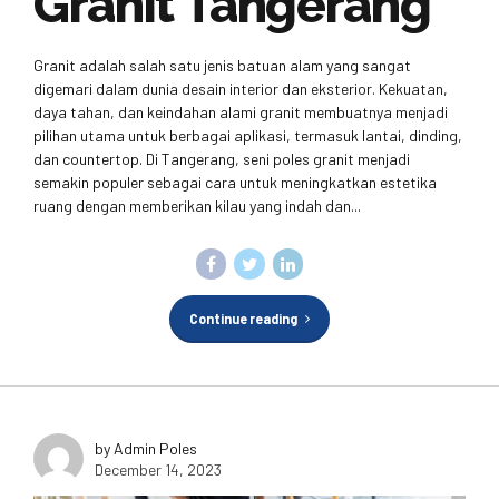
Granit Tangerang
Granit adalah salah satu jenis batuan alam yang sangat
digemari dalam dunia desain interior dan eksterior. Kekuatan,
daya tahan, dan keindahan alami granit membuatnya menjadi
pilihan utama untuk berbagai aplikasi, termasuk lantai, dinding,
dan countertop. Di Tangerang, seni poles granit menjadi
semakin populer sebagai cara untuk meningkatkan estetika
ruang dengan memberikan kilau yang indah dan...
Continue reading
by Admin Poles
December 14, 2023