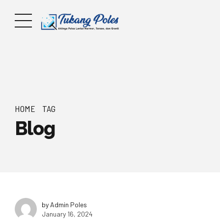
HOME
TAG
Blog
by Admin Poles
January 16, 2024