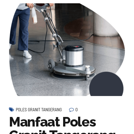
0
POLES GRANIT TANGERANG
Manfaat Poles