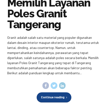
Memilih Layanan
Poles Granit
Tangerang
Granit adalah salah satu material yang populer digunakan
dalam desain interior maupun eksterior rumah, terutama untuk
lantai, dinding, atau countertop. Namun, untuk
mempertahankan keindahannya, perawatan yang tepat
diperlukan, salah satunya adalah poles secara berkala. Memilih
layanan Poles Granit Tangerang yang tepat di Tangerang
membutuhkan pemahaman akan beberapa faktor penting.
Berikut adalah panduan lengkap untuk membantu...
Continue reading