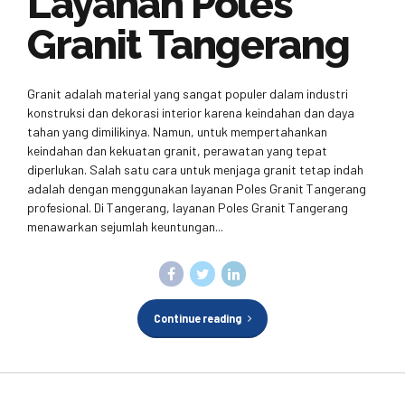
Layanan Poles
Granit Tangerang
Granit adalah material yang sangat populer dalam industri
konstruksi dan dekorasi interior karena keindahan dan daya
tahan yang dimilikinya. Namun, untuk mempertahankan
keindahan dan kekuatan granit, perawatan yang tepat
diperlukan. Salah satu cara untuk menjaga granit tetap indah
adalah dengan menggunakan layanan Poles Granit Tangerang
profesional. Di Tangerang, layanan Poles Granit Tangerang
menawarkan sejumlah keuntungan...
Continue reading