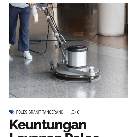
0
POLES GRANIT TANGERANG
Keuntungan