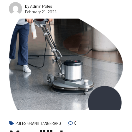
by Admin Poles
February 21, 2024
0
POLES GRANIT TANGERANG