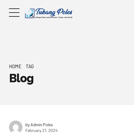
HOME
TAG
Blog
by Admin Poles
February 21, 2024