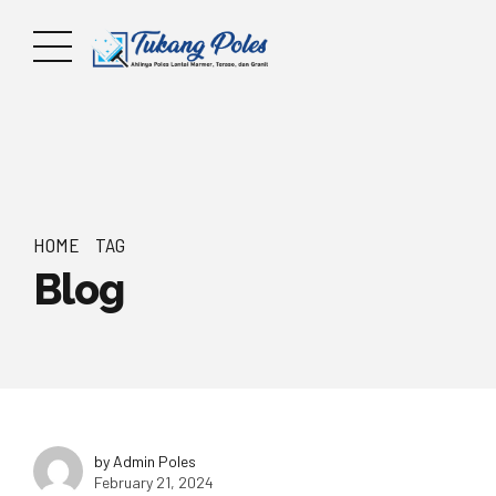
HOME
TAG
Blog
by Admin Poles
February 21, 2024