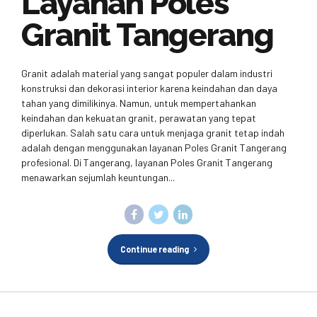
Layanan Poles
Granit Tangerang
Granit adalah material yang sangat populer dalam industri
konstruksi dan dekorasi interior karena keindahan dan daya
tahan yang dimilikinya. Namun, untuk mempertahankan
keindahan dan kekuatan granit, perawatan yang tepat
diperlukan. Salah satu cara untuk menjaga granit tetap indah
adalah dengan menggunakan layanan Poles Granit Tangerang
profesional. Di Tangerang, layanan Poles Granit Tangerang
menawarkan sejumlah keuntungan...
Continue reading