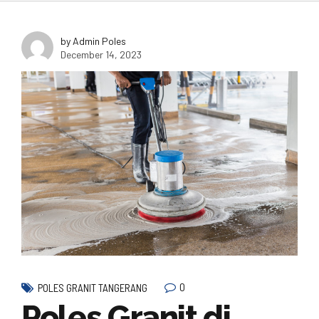
by Admin Poles
December 14, 2023
0
POLES GRANIT TANGERANG
Poles Granit di