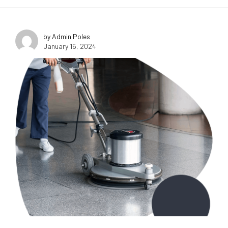
by Admin Poles
January 16, 2024