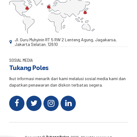
Jl. Guru Muhyinin RT 5 RW 2 Lenteng Agung, Jagakarsa,
Jakarta Selatan. 12610
SOSIAL MEDIA
Tukang Poles
Ikut informasi menarik dari kami melalusi sosial media kami dan
dapatkan penawaran dan diskon terbatas segera.