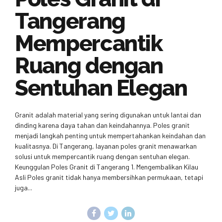
Tangerang
Mempercantik
Ruang dengan
Sentuhan Elegan
Granit adalah material yang sering digunakan untuk lantai dan
dinding karena daya tahan dan keindahannya. Poles granit
menjadi langkah penting untuk mempertahankan keindahan dan
kualitasnya. Di Tangerang, layanan poles granit menawarkan
solusi untuk mempercantik ruang dengan sentuhan elegan.
Keunggulan Poles Granit di Tangerang 1. Mengembalikan Kilau
Asli Poles granit tidak hanya membersihkan permukaan, tetapi
juga...