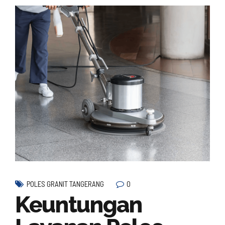
0
POLES GRANIT TANGERANG
Keuntungan