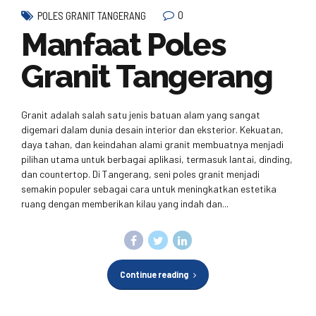
0
POLES GRANIT TANGERANG
Manfaat Poles
Granit Tangerang
Granit adalah salah satu jenis batuan alam yang sangat
digemari dalam dunia desain interior dan eksterior. Kekuatan,
daya tahan, dan keindahan alami granit membuatnya menjadi
pilihan utama untuk berbagai aplikasi, termasuk lantai, dinding,
dan countertop. Di Tangerang, seni poles granit menjadi
semakin populer sebagai cara untuk meningkatkan estetika
ruang dengan memberikan kilau yang indah dan...
Continue reading