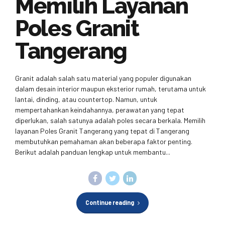
Memilih Layanan
Poles Granit
Tangerang
Granit adalah salah satu material yang populer digunakan
dalam desain interior maupun eksterior rumah, terutama untuk
lantai, dinding, atau countertop. Namun, untuk
mempertahankan keindahannya, perawatan yang tepat
diperlukan, salah satunya adalah poles secara berkala. Memilih
layanan Poles Granit Tangerang yang tepat di Tangerang
membutuhkan pemahaman akan beberapa faktor penting.
Berikut adalah panduan lengkap untuk membantu...
Continue reading