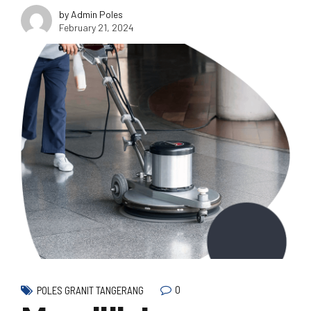
by Admin Poles
February 21, 2024
0
POLES GRANIT TANGERANG