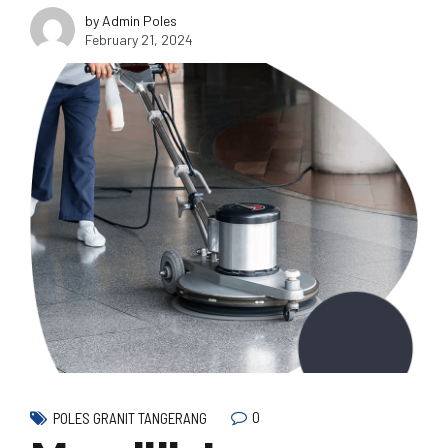
by Admin Poles
February 21, 2024
0
POLES GRANIT TANGERANG