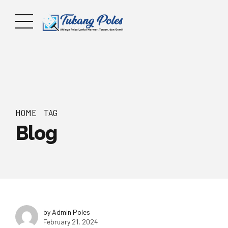
HOME
TAG
Blog
by Admin Poles
February 21, 2024