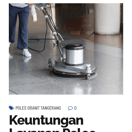
0
POLES GRANIT TANGERANG
Keuntungan