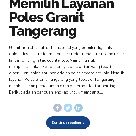
Memilih Layanan
Poles Granit
Tangerang
Granit adalah salah satu material yang populer digunakan
dalam desain interior maupun eksterior rumah, terutama untuk
lantai, dinding, atau countertop. Namun, untuk
mempertahankan keindahannya, perawatan yang tepat
diperlukan, salah satunya adalah poles secara berkala. Memilih
layanan Poles Granit Tangerang yang tepat di Tangerang
membutuhkan pemahaman akan beberapa faktor penting.
Berikut adalah panduan lengkap untuk membantu...
Continue reading