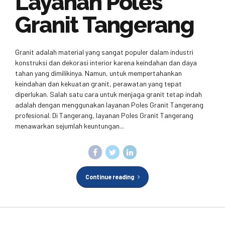
Layanan Poles
Granit Tangerang
Granit adalah material yang sangat populer dalam industri
konstruksi dan dekorasi interior karena keindahan dan daya
tahan yang dimilikinya. Namun, untuk mempertahankan
keindahan dan kekuatan granit, perawatan yang tepat
diperlukan. Salah satu cara untuk menjaga granit tetap indah
adalah dengan menggunakan layanan Poles Granit Tangerang
profesional. Di Tangerang, layanan Poles Granit Tangerang
menawarkan sejumlah keuntungan...
Continue reading