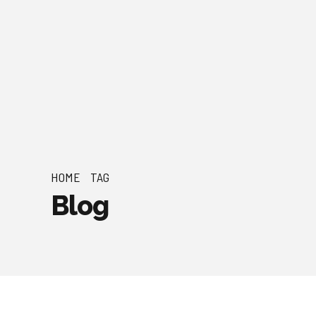
HOME
TAG
Blog