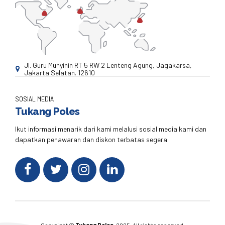
Jl. Guru Muhyinin RT 5 RW 2 Lenteng Agung, Jagakarsa,
Jakarta Selatan. 12610
SOSIAL MEDIA
Tukang Poles
Ikut informasi menarik dari kami melalusi sosial media kami dan
dapatkan penawaran dan diskon terbatas segera.