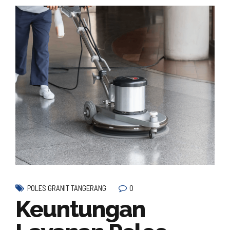
0
POLES GRANIT TANGERANG
Keuntungan