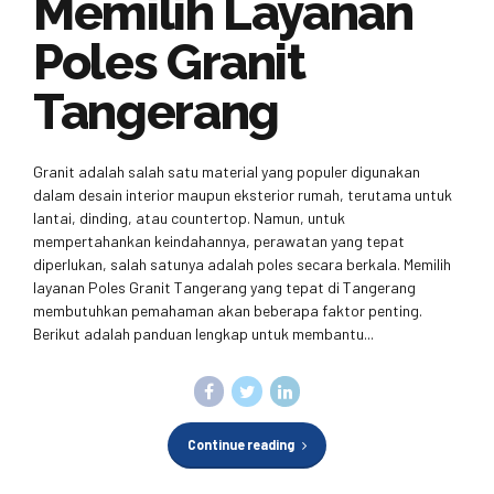
Memilih Layanan
Poles Granit
Tangerang
Granit adalah salah satu material yang populer digunakan
dalam desain interior maupun eksterior rumah, terutama untuk
lantai, dinding, atau countertop. Namun, untuk
mempertahankan keindahannya, perawatan yang tepat
diperlukan, salah satunya adalah poles secara berkala. Memilih
layanan Poles Granit Tangerang yang tepat di Tangerang
membutuhkan pemahaman akan beberapa faktor penting.
Berikut adalah panduan lengkap untuk membantu...
Continue reading