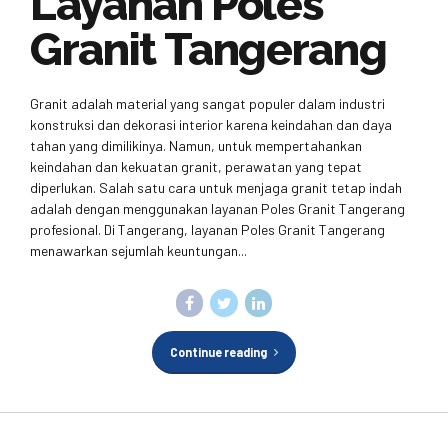
Layanan Poles
Granit Tangerang
Granit adalah material yang sangat populer dalam industri
konstruksi dan dekorasi interior karena keindahan dan daya
tahan yang dimilikinya. Namun, untuk mempertahankan
keindahan dan kekuatan granit, perawatan yang tepat
diperlukan. Salah satu cara untuk menjaga granit tetap indah
adalah dengan menggunakan layanan Poles Granit Tangerang
profesional. Di Tangerang, layanan Poles Granit Tangerang
menawarkan sejumlah keuntungan...
Continue reading