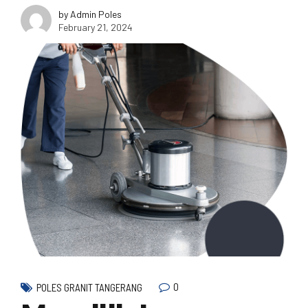
by Admin Poles
February 21, 2024
0
POLES GRANIT TANGERANG