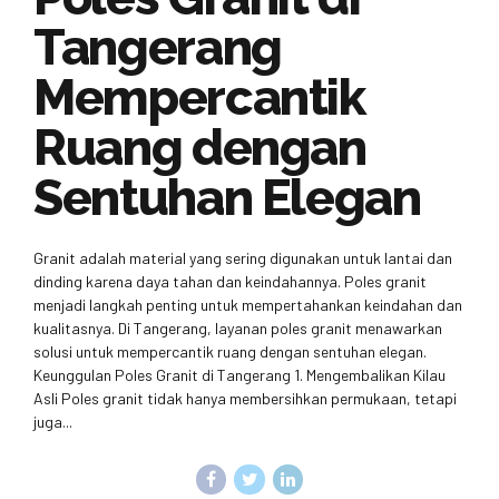
Tangerang
Mempercantik
Ruang dengan
Sentuhan Elegan
Granit adalah material yang sering digunakan untuk lantai dan
dinding karena daya tahan dan keindahannya. Poles granit
menjadi langkah penting untuk mempertahankan keindahan dan
kualitasnya. Di Tangerang, layanan poles granit menawarkan
solusi untuk mempercantik ruang dengan sentuhan elegan.
Keunggulan Poles Granit di Tangerang 1. Mengembalikan Kilau
Asli Poles granit tidak hanya membersihkan permukaan, tetapi
juga...