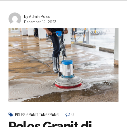
by Admin Poles
December 14, 2023
0
POLES GRANIT TANGERANG
Poles Granit di