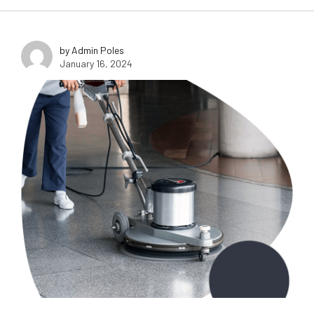
by Admin Poles
January 16, 2024