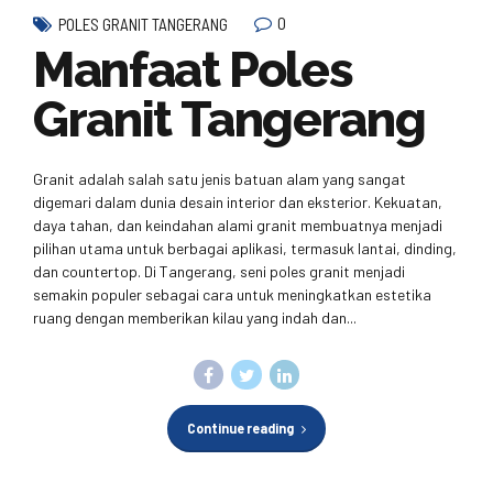
0
POLES GRANIT TANGERANG
Manfaat Poles
Granit Tangerang
Granit adalah salah satu jenis batuan alam yang sangat
digemari dalam dunia desain interior dan eksterior. Kekuatan,
daya tahan, dan keindahan alami granit membuatnya menjadi
pilihan utama untuk berbagai aplikasi, termasuk lantai, dinding,
dan countertop. Di Tangerang, seni poles granit menjadi
semakin populer sebagai cara untuk meningkatkan estetika
ruang dengan memberikan kilau yang indah dan...
Continue reading