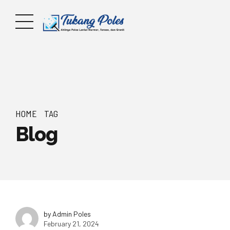
HOME
TAG
Blog
by Admin Poles
February 21, 2024