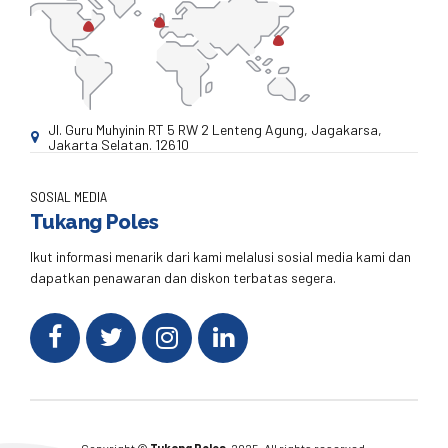
Jl. Guru Muhyinin RT 5 RW 2 Lenteng Agung, Jagakarsa,
Jakarta Selatan. 12610
SOSIAL MEDIA
Tukang Poles
Ikut informasi menarik dari kami melalusi sosial media kami dan
dapatkan penawaran dan diskon terbatas segera.