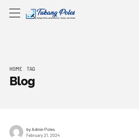
HOME
TAG
Blog
by Admin Poles
February 21, 2024