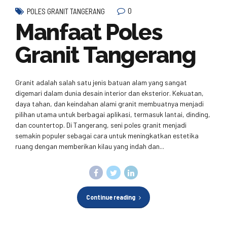
0
POLES GRANIT TANGERANG
Manfaat Poles
Granit Tangerang
Granit adalah salah satu jenis batuan alam yang sangat
digemari dalam dunia desain interior dan eksterior. Kekuatan,
daya tahan, dan keindahan alami granit membuatnya menjadi
pilihan utama untuk berbagai aplikasi, termasuk lantai, dinding,
dan countertop. Di Tangerang, seni poles granit menjadi
semakin populer sebagai cara untuk meningkatkan estetika
ruang dengan memberikan kilau yang indah dan...
Continue reading