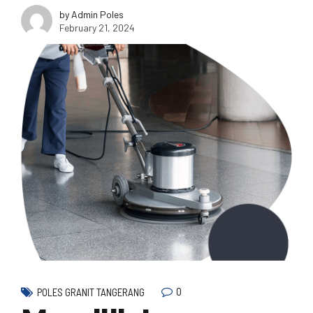
by Admin Poles
February 21, 2024
0
POLES GRANIT TANGERANG