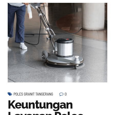
0
POLES GRANIT TANGERANG
Keuntungan