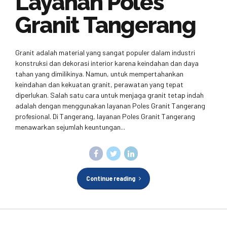
Layanan Poles
Granit Tangerang
Granit adalah material yang sangat populer dalam industri
konstruksi dan dekorasi interior karena keindahan dan daya
tahan yang dimilikinya. Namun, untuk mempertahankan
keindahan dan kekuatan granit, perawatan yang tepat
diperlukan. Salah satu cara untuk menjaga granit tetap indah
adalah dengan menggunakan layanan Poles Granit Tangerang
profesional. Di Tangerang, layanan Poles Granit Tangerang
menawarkan sejumlah keuntungan...
Continue reading