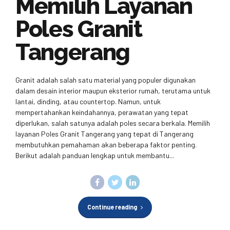
Memilih Layanan
Poles Granit
Tangerang
Granit adalah salah satu material yang populer digunakan
dalam desain interior maupun eksterior rumah, terutama untuk
lantai, dinding, atau countertop. Namun, untuk
mempertahankan keindahannya, perawatan yang tepat
diperlukan, salah satunya adalah poles secara berkala. Memilih
layanan Poles Granit Tangerang yang tepat di Tangerang
membutuhkan pemahaman akan beberapa faktor penting.
Berikut adalah panduan lengkap untuk membantu...
Continue reading