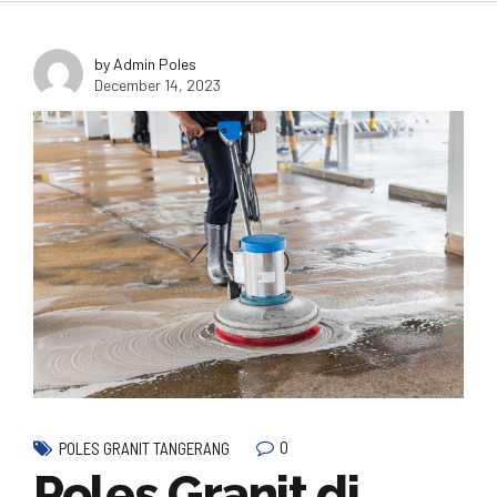
by Admin Poles
December 14, 2023
0
POLES GRANIT TANGERANG
Poles Granit di