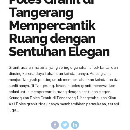
Tangerang
Mempercantik
Ruang dengan
Sentuhan Elegan
Granit adalah material yang sering digunakan untuk lantai dan
dinding karena daya tahan dan keindahannya. Poles granit
menjadi langkah penting untuk mempertahankan keindahan dan
kualitasnya. Di Tangerang, layanan poles granit menawarkan
solusi untuk mempercantik ruang dengan sentuhan elegan.
Keunggulan Poles Granit di Tangerang 1. Mengembalikan Kilau
Asli Poles granit tidak hanya membersihkan permukaan, tetapi
juga...