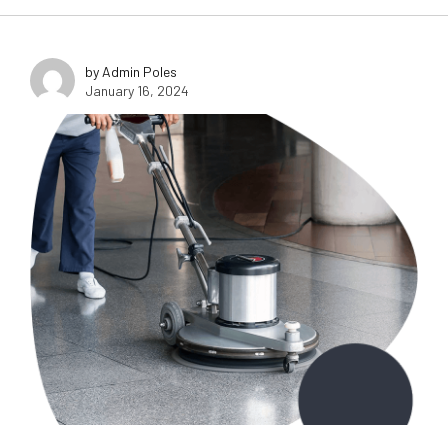
by Admin Poles
January 16, 2024