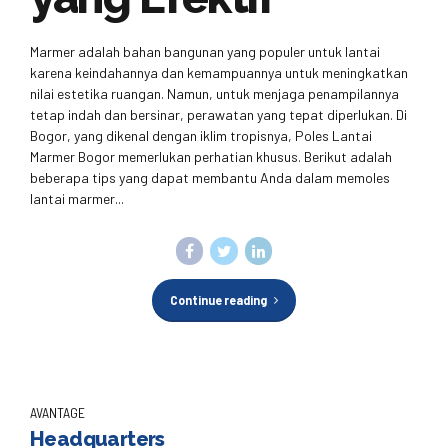
Marmer adalah bahan bangunan yang populer untuk lantai
karena keindahannya dan kemampuannya untuk meningkatkan
nilai estetika ruangan. Namun, untuk menjaga penampilannya
tetap indah dan bersinar, perawatan yang tepat diperlukan. Di
Bogor, yang dikenal dengan iklim tropisnya, Poles Lantai
Marmer Bogor memerlukan perhatian khusus. Berikut adalah
beberapa tips yang dapat membantu Anda dalam memoles
lantai marmer...
Continue reading
AVANTAGE
Headquarters