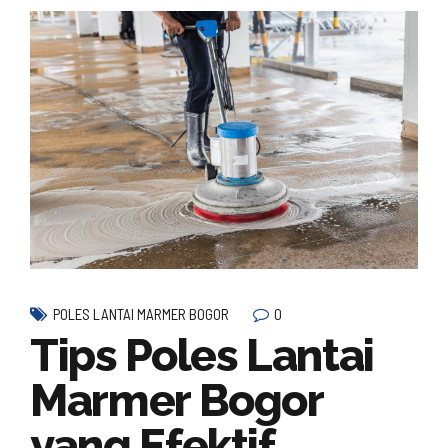
0
POLES LANTAI MARMER BOGOR
Tips Poles Lantai
Marmer Bogor
yang Efektif