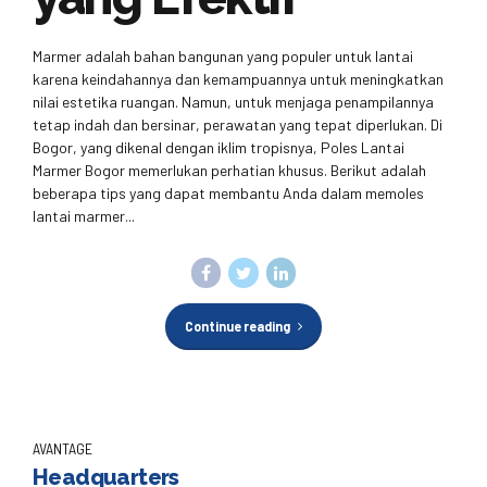
Marmer adalah bahan bangunan yang populer untuk lantai
karena keindahannya dan kemampuannya untuk meningkatkan
nilai estetika ruangan. Namun, untuk menjaga penampilannya
tetap indah dan bersinar, perawatan yang tepat diperlukan. Di
Bogor, yang dikenal dengan iklim tropisnya, Poles Lantai
Marmer Bogor memerlukan perhatian khusus. Berikut adalah
beberapa tips yang dapat membantu Anda dalam memoles
lantai marmer...
Continue reading
AVANTAGE
Headquarters