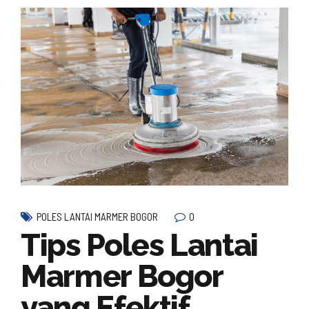
0
POLES LANTAI MARMER BOGOR
Tips Poles Lantai
Marmer Bogor
yang Efektif