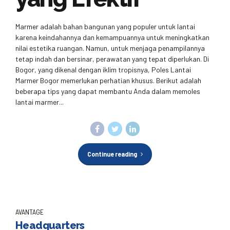
Marmer adalah bahan bangunan yang populer untuk lantai
karena keindahannya dan kemampuannya untuk meningkatkan
nilai estetika ruangan. Namun, untuk menjaga penampilannya
tetap indah dan bersinar, perawatan yang tepat diperlukan. Di
Bogor, yang dikenal dengan iklim tropisnya, Poles Lantai
Marmer Bogor memerlukan perhatian khusus. Berikut adalah
beberapa tips yang dapat membantu Anda dalam memoles
lantai marmer...
Continue reading
AVANTAGE
Headquarters