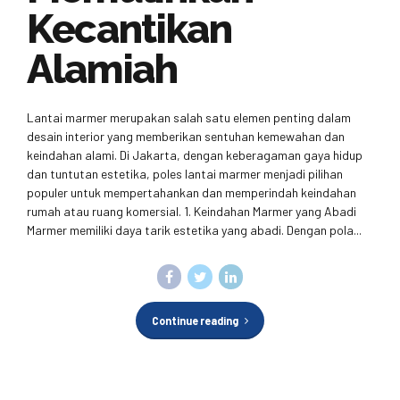
Kecantikan
Alamiah
Lantai marmer merupakan salah satu elemen penting dalam
desain interior yang memberikan sentuhan kemewahan dan
keindahan alami. Di Jakarta, dengan keberagaman gaya hidup
dan tuntutan estetika, poles lantai marmer menjadi pilihan
populer untuk mempertahankan dan memperindah keindahan
rumah atau ruang komersial. 1. Keindahan Marmer yang Abadi
Marmer memiliki daya tarik estetika yang abadi. Dengan pola...
Continue reading