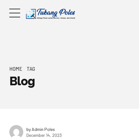
HOME
TAG
Blog
by Admin Poles
December 14, 2023