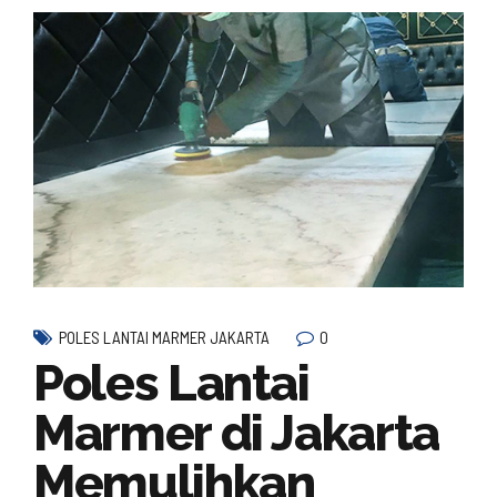
0
POLES LANTAI MARMER JAKARTA
Poles Lantai
Marmer di Jakarta
Memulihkan